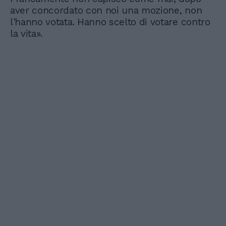
aver concordato con noi una mozione, non
l'hanno votata. Hanno scelto di votare contro
la vita».