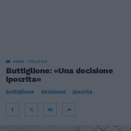
HOME
POLITICA
Buttiglione: «Una decisione
ipocrita»
buttiglione
decisione
ipocrita