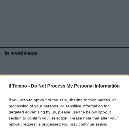
In evidenza
Il Tempo -
Do Not Process My Personal Information
If you wish to opt-out of the sale, sharing to third parties, or
processing of your personal or sensitive information for
targeted advertising by us, please use the below opt-out
section to confirm your selection. Please note that after your
opt-out request is processed you may continue seeing