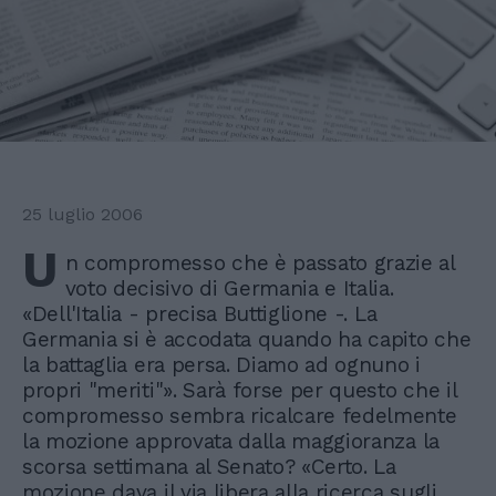
25 luglio 2006
U
n compromesso che è passato grazie al
voto decisivo di Germania e Italia.
«Dell'Italia - precisa Buttiglione -. La
Germania si è accodata quando ha capito che
la battaglia era persa. Diamo ad ognuno i
propri "meriti"». Sarà forse per questo che il
compromesso sembra ricalcare fedelmente
la mozione approvata dalla maggioranza la
scorsa settimana al Senato? «Certo. La
mozione dava il via libera alla ricerca sugli