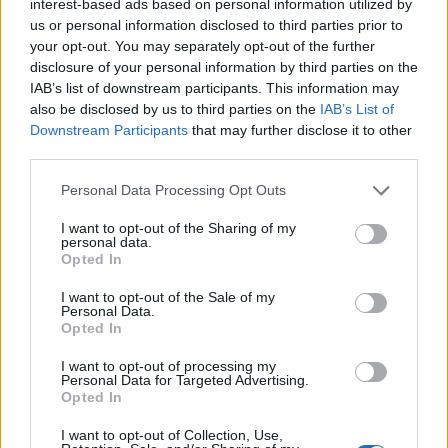
interest-based ads based on personal information utilized by
us or personal information disclosed to third parties prior to
your opt-out. You may separately opt-out of the further
disclosure of your personal information by third parties on the
IAB’s list of downstream participants. This information may
also be disclosed by us to third parties on the
IAB’s List of
Downstream Participants
that may further disclose it to other
third parties.
Personal Data Processing Opt Outs
I want to opt-out of the Sharing of my
personal data.
Opted In
I want to opt-out of the Sale of my
Personal Data.
Opted In
I want to opt-out of processing my
Personal Data for Targeted Advertising.
Opted In
I want to opt-out of Collection, Use,