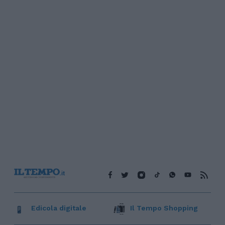
Edicola digitale
Il Tempo Shopping