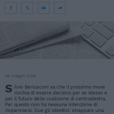
26 maggio 2006
S
ilvio Berlusconi sa che il prossimo mese
rischia di essere decisivo per se stesso e
per il futuro della coalizione di centrodestra.
Per questo non ha nessuna intenzione di
risparmiarsi. Due gli obiettivi: strappare una