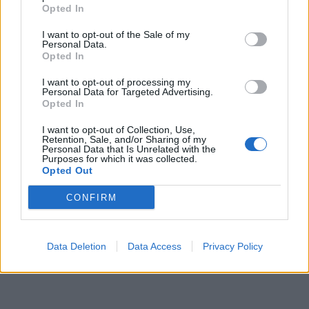
Opted In
I want to opt-out of the Sale of my
Personal Data.
Opted In
I want to opt-out of processing my
Personal Data for Targeted Advertising.
Opted In
I want to opt-out of Collection, Use,
Retention, Sale, and/or Sharing of my
Personal Data that Is Unrelated with the
Purposes for which it was collected.
Opted Out
CONFIRM
Data Deletion
Data Access
Privacy Policy