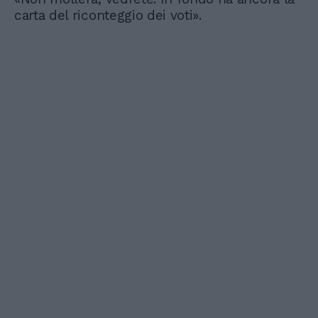
carta del riconteggio dei voti».