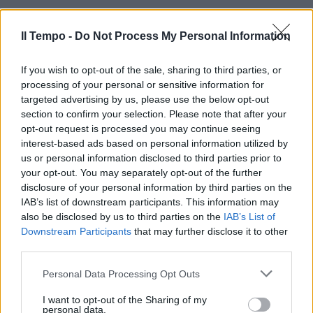
Il Tempo -
Do Not Process My Personal Information
If you wish to opt-out of the sale, sharing to third parties, or
processing of your personal or sensitive information for
In evidenza
targeted advertising by us, please use the below opt-out
section to confirm your selection. Please note that after your
opt-out request is processed you may continue seeing
interest-based ads based on personal information utilized by
us or personal information disclosed to third parties prior to
your opt-out. You may separately opt-out of the further
disclosure of your personal information by third parties on the
IAB’s list of downstream participants. This information may
also be disclosed by us to third parties on the
IAB’s List of
Downstream Participants
that may further disclose it to other
third parties.
Personal Data Processing Opt Outs
I want to opt-out of the Sharing of my
personal data.