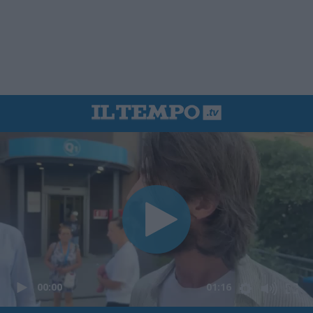
00:00
01:16