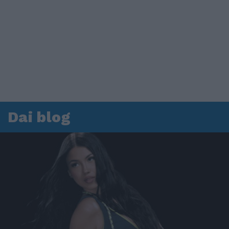
Dai blog