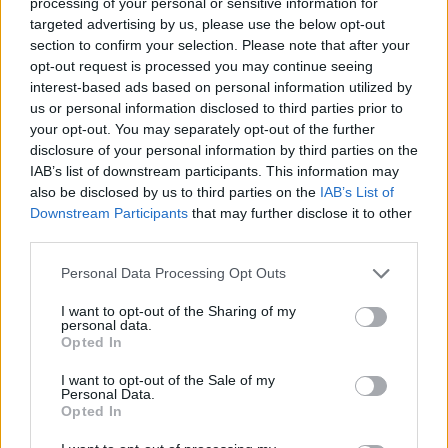
processing of your personal or sensitive information for
targeted advertising by us, please use the below opt-out
section to confirm your selection. Please note that after your
opt-out request is processed you may continue seeing
interest-based ads based on personal information utilized by
us or personal information disclosed to third parties prior to
your opt-out. You may separately opt-out of the further
disclosure of your personal information by third parties on the
IAB’s list of downstream participants. This information may
also be disclosed by us to third parties on the
IAB’s List of
Downstream Participants
that may further disclose it to other
third parties.
Personal Data Processing Opt Outs
I want to opt-out of the Sharing of my
personal data.
Opted In
I want to opt-out of the Sale of my
Personal Data.
Opted In