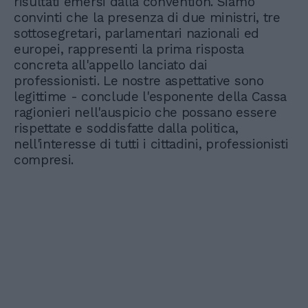
risultati emersi dalla convention. Siamo
convinti che la presenza di due ministri, tre
sottosegretari, parlamentari nazionali ed
europei, rappresenti la prima risposta
concreta all'appello lanciato dai
professionisti. Le nostre aspettative sono
legittime - conclude l'esponente della Cassa
ragionieri nell'auspicio che possano essere
rispettate e soddisfatte dalla politica,
nell'interesse di tutti i cittadini, professionisti
compresi.