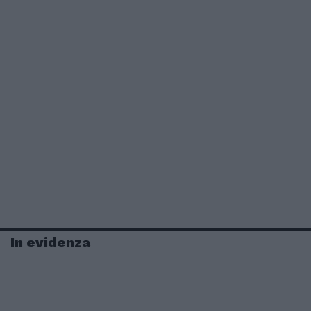
In evidenza