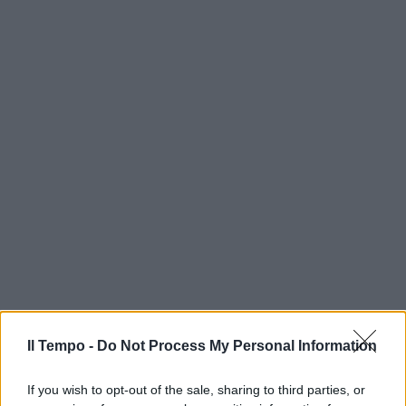
Il Tempo -
Do Not Process My Personal Information
If you wish to opt-out of the sale, sharing to third parties, or