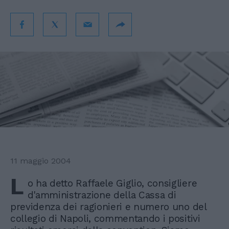
11 maggio 2004
L
o ha detto Raffaele Giglio, consigliere
d'amministrazione della Cassa di
previdenza dei ragionieri e numero uno del
collegio di Napoli, commentando i positivi