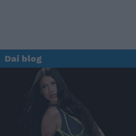
Dai blog