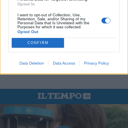
Opted In
I want to opt-out of Collection, Use,
Retention, Sale, and/or Sharing of my
Personal Data that Is Unrelated with the
Purposes for which it was collected.
Opted Out
CONFIRM
Data Deletion
Data Access
Privacy Policy