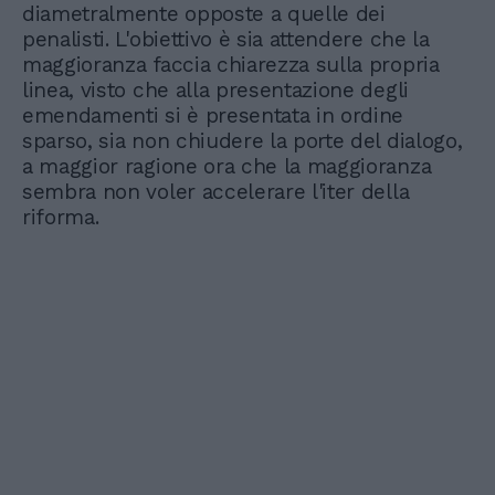
diametralmente opposte a quelle dei
penalisti. L'obiettivo è sia attendere che la
maggioranza faccia chiarezza sulla propria
linea, visto che alla presentazione degli
emendamenti si è presentata in ordine
sparso, sia non chiudere la porte del dialogo,
a maggior ragione ora che la maggioranza
sembra non voler accelerare l'iter della
riforma.