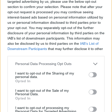
targeted advertising by us, please use the below opt-out
section to confirm your selection. Please note that after your
opt-out request is processed you may continue seeing
interest-based ads based on personal information utilized by
us or personal information disclosed to third parties prior to
your opt-out. You may separately opt-out of the further
disclosure of your personal information by third parties on the
IAB’s list of downstream participants. This information may
also be disclosed by us to third parties on the
IAB’s List of
Downstream Participants
that may further disclose it to other
third parties.
Personal Data Processing Opt Outs
I want to opt-out of the Sharing of my
personal data.
Opted In
I want to opt-out of the Sale of my
Personal Data.
Opted In
I want to opt-out of processing my
Personal Data for Targeted Advertising.