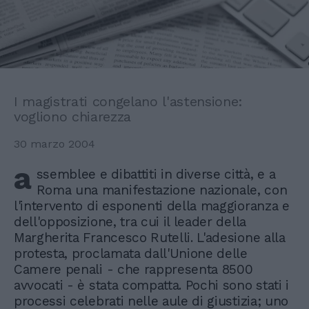
I magistrati congelano l'astensione:
vogliono chiarezza
30 marzo 2004
a
ssemblee e dibattiti in diverse città, e a
Roma una manifestazione nazionale, con
l'intervento di esponenti della maggioranza e
dell'opposizione, tra cui il leader della
Margherita Francesco Rutelli. L'adesione alla
protesta, proclamata dall'Unione delle
Camere penali - che rappresenta 8500
avvocati - è stata compatta. Pochi sono stati i
processi celebrati nelle aule di giustizia; uno