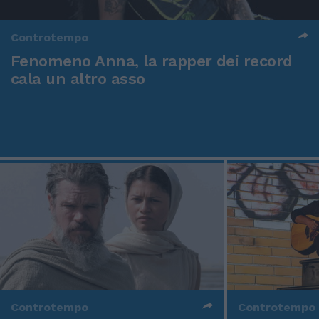
Controtempo
Fenomeno Anna, la rapper dei record
cala un altro asso
Controtempo
Controtempo