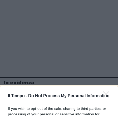
In evidenza
Il Tempo -
Do Not Process My Personal Information
If you wish to opt-out of the sale, sharing to third parties, or
processing of your personal or sensitive information for