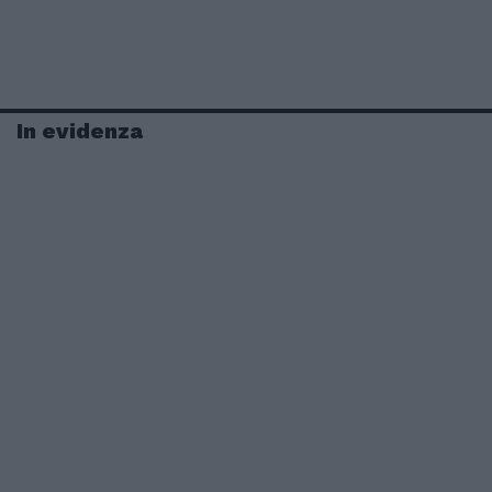
In evidenza