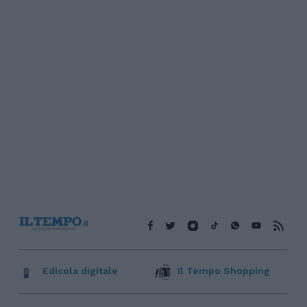
Edicola digitale
Il Tempo Shopping