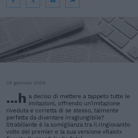
24 gennaio 2004
...h
a deciso di mettere a tappeto tutte le
imitazioni, offrendo un'imitazione
riveduta e corretta di se stesso, talmente
perfetta da diventare irragiungibile?
Strabiliante è la somiglianza tra il ringiovanito
volto del premier e la sua versione «Raiot»