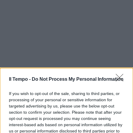
Il Tempo -
Do Not Process My Personal Information
If you wish to opt-out of the sale, sharing to third parties, or
processing of your personal or sensitive information for
targeted advertising by us, please use the below opt-out
section to confirm your selection. Please note that after your
opt-out request is processed you may continue seeing
interest-based ads based on personal information utilized by
us or personal information disclosed to third parties prior to