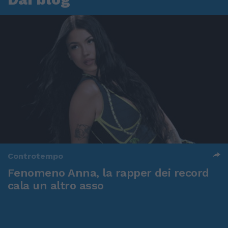
Controtempo
Fenomeno Anna, la rapper dei record
cala un altro asso