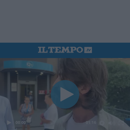
00:00
01:16