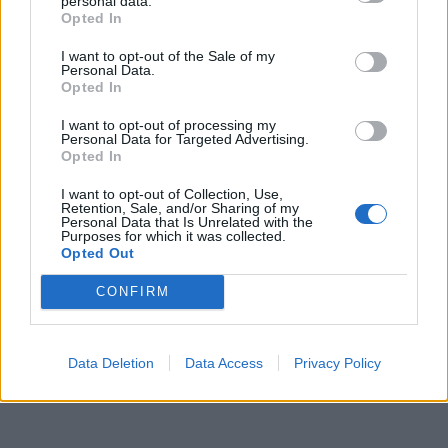
personal data.
Opted In
I want to opt-out of the Sale of my
Personal Data.
Opted In
I want to opt-out of processing my
Personal Data for Targeted Advertising.
Opted In
I want to opt-out of Collection, Use,
Retention, Sale, and/or Sharing of my
Personal Data that Is Unrelated with the
Purposes for which it was collected.
Opted Out
CONFIRM
Data Deletion
Data Access
Privacy Policy