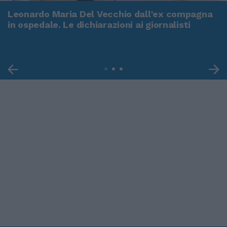
Leonardo Maria Del Vecchio dall'ex compagna
in ospedale. Le dichiarazioni ai giornalisti