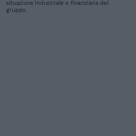
situazione industriale e finanziaria del
gruppo.