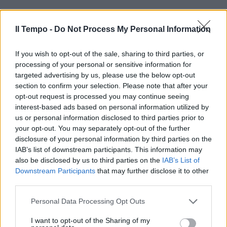
Il Tempo -
Do Not Process My Personal Information
If you wish to opt-out of the sale, sharing to third parties, or
processing of your personal or sensitive information for
In evidenza
targeted advertising by us, please use the below opt-out
section to confirm your selection. Please note that after your
opt-out request is processed you may continue seeing
interest-based ads based on personal information utilized by
us or personal information disclosed to third parties prior to
your opt-out. You may separately opt-out of the further
disclosure of your personal information by third parties on the
IAB’s list of downstream participants. This information may
also be disclosed by us to third parties on the
IAB’s List of
Downstream Participants
that may further disclose it to other
third parties.
Personal Data Processing Opt Outs
I want to opt-out of the Sharing of my