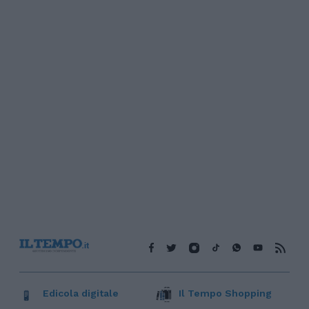
Edicola digitale
Il Tempo Shopping