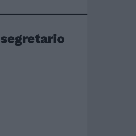
segretario