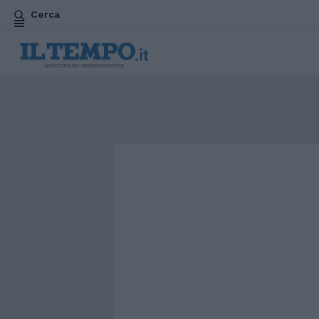
Cerca