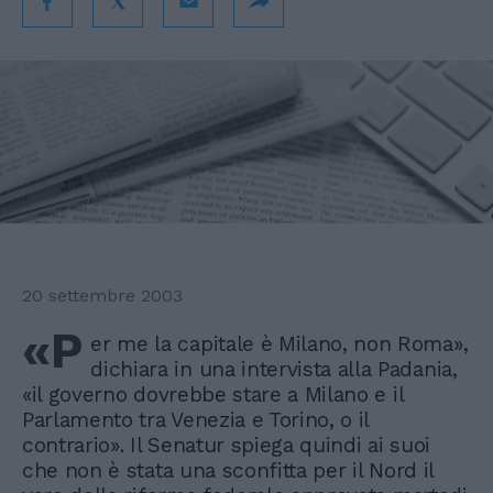
20 settembre 2003
«P
er me la capitale è Milano, non Roma»,
dichiara in una intervista alla Padania,
«il governo dovrebbe stare a Milano e il
Parlamento tra Venezia e Torino, o il
contrario». Il Senatur spiega quindi ai suoi
che non è stata una sconfitta per il Nord il