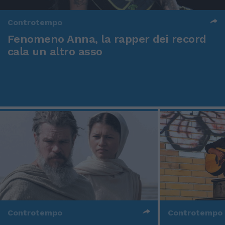
Controtempo
Fenomeno Anna, la rapper dei record
cala un altro asso
Controtempo
Controtempo