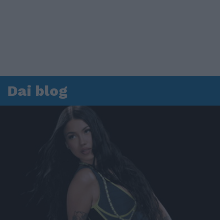
Dai blog