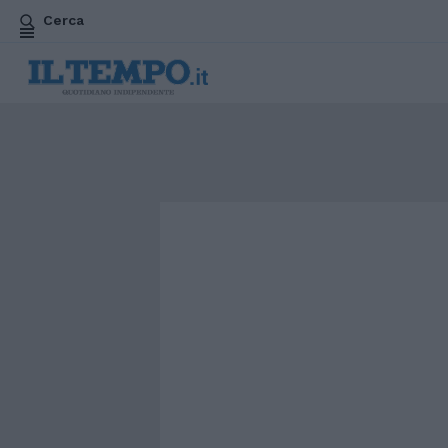
Cerca