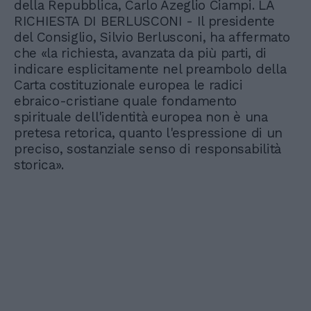
della Repubblica, Carlo Azeglio Ciampi. LA
RICHIESTA DI BERLUSCONI - Il presidente
del Consiglio, Silvio Berlusconi, ha affermato
che «la richiesta, avanzata da più parti, di
indicare esplicitamente nel preambolo della
Carta costituzionale europea le radici
ebraico-cristiane quale fondamento
spirituale dell'identità europea non è una
pretesa retorica, quanto l'espressione di un
preciso, sostanziale senso di responsabilità
storica».