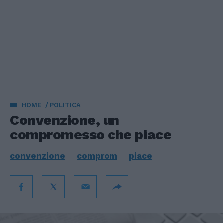
HOME
POLITICA
Convenzione, un
compromesso che piace
convenzione
comprom
piace