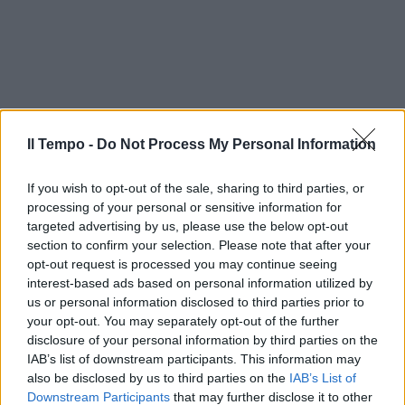
Il Tempo -
Do Not Process My Personal Information
If you wish to opt-out of the sale, sharing to third parties, or
processing of your personal or sensitive information for
targeted advertising by us, please use the below opt-out
section to confirm your selection. Please note that after your
opt-out request is processed you may continue seeing
interest-based ads based on personal information utilized by
us or personal information disclosed to third parties prior to
In evidenza
your opt-out. You may separately opt-out of the further
disclosure of your personal information by third parties on the
IAB’s list of downstream participants. This information may
also be disclosed by us to third parties on the
IAB’s List of
Downstream Participants
that may further disclose it to other