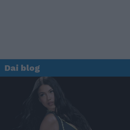
Dai blog