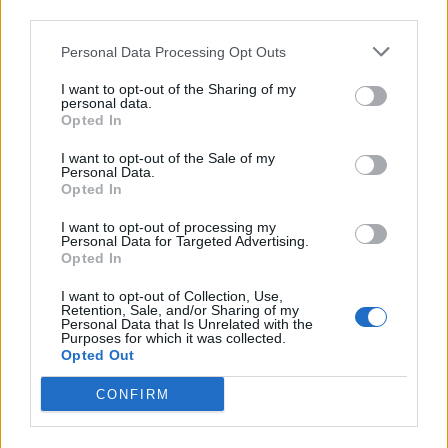
third parties.
Personal Data Processing Opt Outs
I want to opt-out of the Sharing of my
personal data.
Opted In
I want to opt-out of the Sale of my
Personal Data.
Opted In
I want to opt-out of processing my
Personal Data for Targeted Advertising.
Opted In
I want to opt-out of Collection, Use,
Retention, Sale, and/or Sharing of my
Personal Data that Is Unrelated with the
Purposes for which it was collected.
Opted Out
CONFIRM