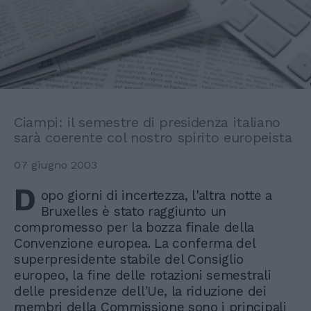
Ciampi: il semestre di presidenza italiano
sarà coerente col nostro spirito europeista
07 giugno 2003
D
opo giorni di incertezza, l'altra notte a
Bruxelles è stato raggiunto un
compromesso per la bozza finale della
Convenzione europea. La conferma del
superpresidente stabile del Consiglio
europeo, la fine delle rotazioni semestrali
delle presidenze dell'Ue, la riduzione dei
membri della Commissione sono i principali