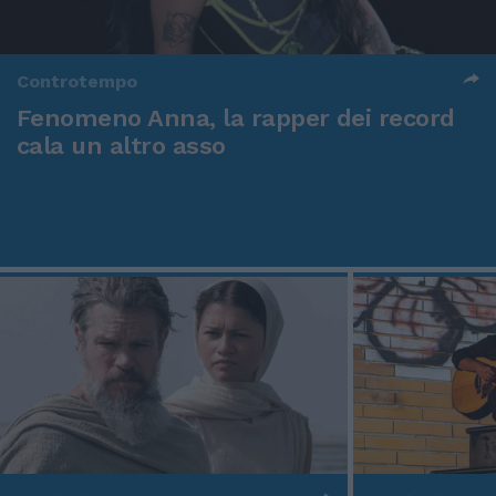
Controtempo
Fenomeno Anna, la rapper dei record
cala un altro asso