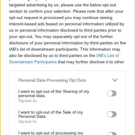
targeted advertising by us, please use the below opt-out
section to confirm your selection. Please note that after your
opt-out request is processed you may continue seeing
interest-based ads based on personal information utilized by
us or personal information disclosed to third parties prior to
your opt-out. You may separately opt-out of the further
disclosure of your personal information by third parties on the
IAB’s list of downstream participants. This information may
also be disclosed by us to third parties on the
IAB’s List of
Downstream Participants
that may further disclose it to other
third parties.
Personal Data Processing Opt Outs
I want to opt-out of the Sharing of my
personal data.
In evidenza
Opted In
I want to opt-out of the Sale of my
Personal Data.
Opted In
I want to opt-out of processing my