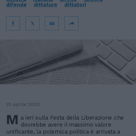
difende
dittature
dittatori
25 aprile 2003
M
a ieri sulla Festa della Liberazione che
dovrebbe avere il massimo valore
unificante, la polemica politica è arrivata a