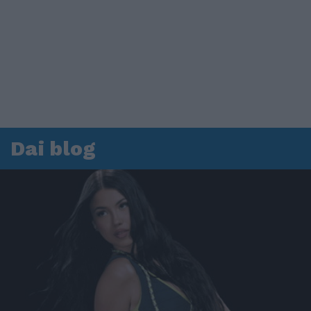
Dai blog