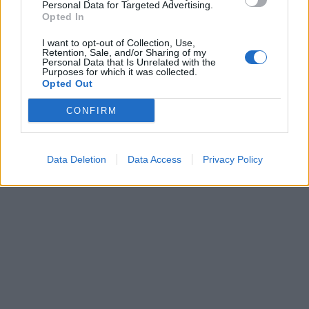
Personal Data for Targeted Advertising.
Opted In
I want to opt-out of Collection, Use,
Retention, Sale, and/or Sharing of my
Personal Data that Is Unrelated with the
Purposes for which it was collected.
Opted Out
CONFIRM
Data Deletion
Data Access
Privacy Policy