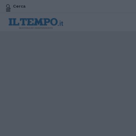
Cerca