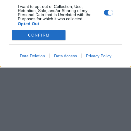
I want to opt-out of Collection, Use,
Retention, Sale, and/or Sharing of my
Personal Data that Is Unrelated with the
Purposes for which it was collected.
Opted Out
CONFIRM
Data Deletion
Data Access
Privacy Policy