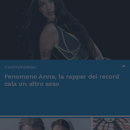
Controtempo
Fenomeno Anna, la rapper dei record
cala un altro asso