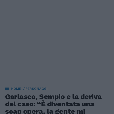
HOME
PERSONAGGI
Garlasco, Sempio e la deriva
del caso: “È diventata una
soap opera, la gente mi