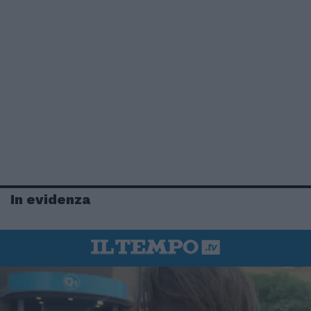
In evidenza