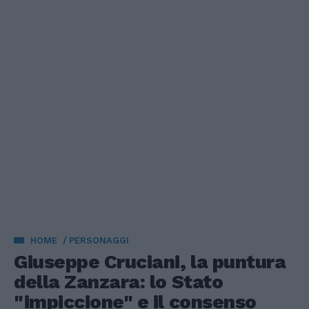
HOME
PERSONAGGI
Giuseppe Cruciani, la puntura
della Zanzara: lo Stato
"impiccione" e il consenso