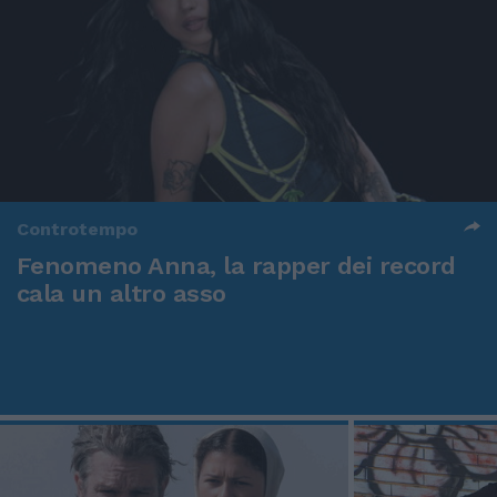
Controtempo
Fenomeno Anna, la rapper dei record
cala un altro asso