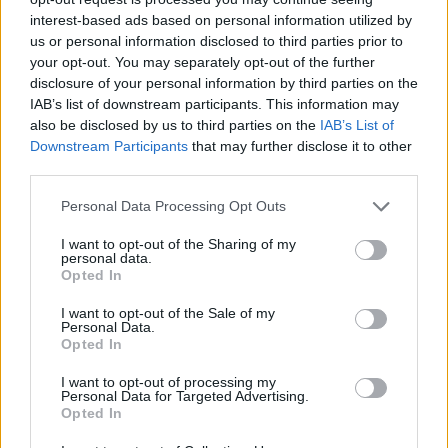
interest-based ads based on personal information utilized by
us or personal information disclosed to third parties prior to
your opt-out. You may separately opt-out of the further
disclosure of your personal information by third parties on the
IAB’s list of downstream participants. This information may
also be disclosed by us to third parties on the
IAB’s List of
Downstream Participants
that may further disclose it to other
third parties.
Personal Data Processing Opt Outs
I want to opt-out of the Sharing of my
personal data.
Opted In
I want to opt-out of the Sale of my
Personal Data.
Opted In
I want to opt-out of processing my
Personal Data for Targeted Advertising.
Opted In