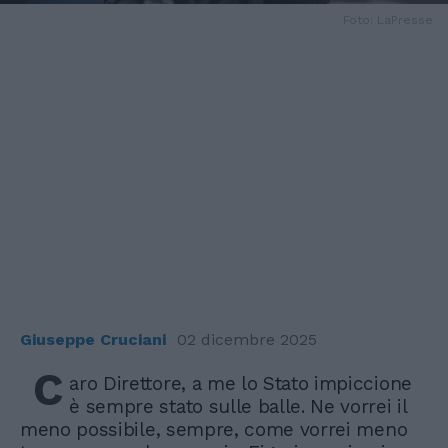
Foto: LaPresse
Giuseppe Cruciani
02 dicembre 2025
C
aro Direttore, a me lo Stato impiccione
è sempre stato sulle balle. Ne vorrei il
meno possibile, sempre, come vorrei meno