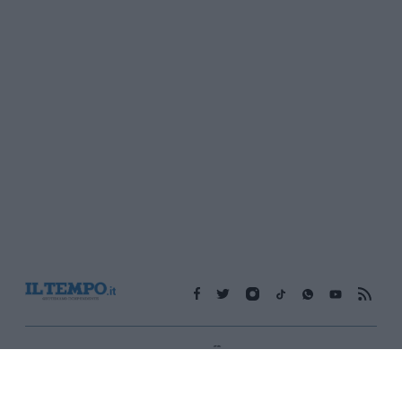
Edicola digitale
Il Tempo Shopping