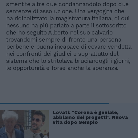
smentite altre due condannandolo dopo due
sentenze di assoluzione. Una vergogna che
ha ridicolizzato la magistratura italiana, di cui
nessuno ha più parlato a parte il sottoscritto
che ho seguito Alberto nel suo calvario
trovandomi sempre di fronte una persona
perbene e buona incapace di covare vendetta
nei confronti dei giudici e soprattutto del
sistema che lo stritolava bruciandogli i giorni,
le opportunità e forse anche la speranza.
Lovati: "Corona è geniale,
abbiamo dei progetti". Nuova
vita dopo Sempio