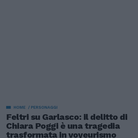
HOME
PERSONAGGI
Feltri su Garlasco: il delitto di
Chiara Poggi è una tragedia
trasformata in voyeurismo