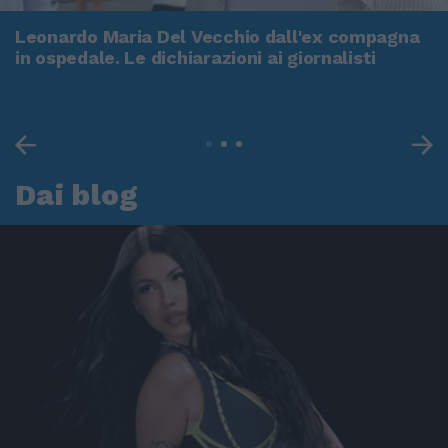
Leonardo Maria Del Vecchio dall'ex compagna
in ospedale. Le dichiarazioni ai giornalisti
Dai blog