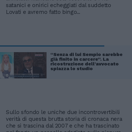
satanici e onirici echeggiati dal suddetto
Lovati e avremo fatto bingo...
“Senza di lui Sempio sarebbe
già finito in carcere”. La
ricostruzione dell'avvocato
spiazza lo studio
Sullo sfondo le uniche due incontrovertibili
verità di questa brutta storia di cronaca nera
che si trascina dal 2007 e che ha trascinato