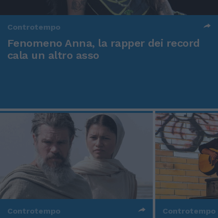
Controtempo
Fenomeno Anna, la rapper dei record
cala un altro asso
Controtempo
Controtempo