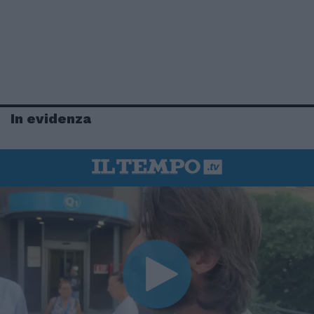
In evidenza