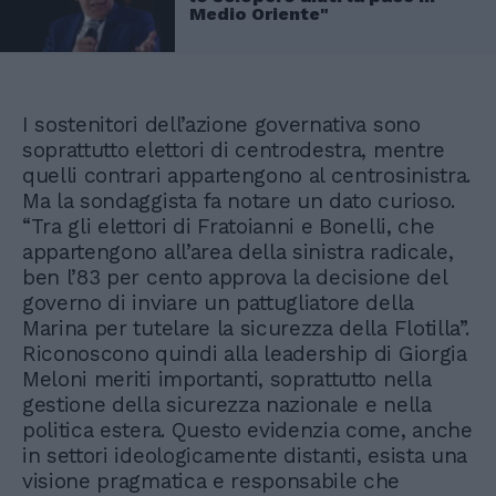
Medio Oriente"
I sostenitori dell’azione governativa sono
soprattutto elettori di centrodestra, mentre
quelli contrari appartengono al centrosinistra.
Ma la sondaggista fa notare un dato curioso.
“Tra gli elettori di Fratoianni e Bonelli, che
appartengono all’area della sinistra radicale,
ben l’83 per cento approva la decisione del
governo di inviare un pattugliatore della
Marina per tutelare la sicurezza della Flotilla”.
Riconoscono quindi alla leadership di Giorgia
Meloni meriti importanti, soprattutto nella
gestione della sicurezza nazionale e nella
politica estera. Questo evidenzia come, anche
in settori ideologicamente distanti, esista una
visione pragmatica e responsabile che