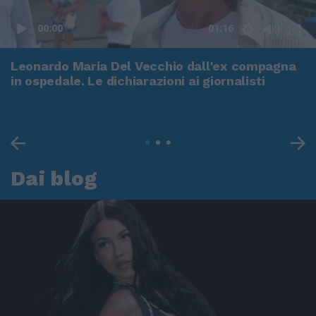
00:00
01:16
Leonardo Maria Del Vecchio dall'ex compagna
in ospedale. Le dichiarazioni ai giornalisti
Dai blog