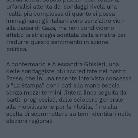
un’analisi attenta dei sondaggi rivela una
realtà più complessa di quanto si possa
immaginare: gli italiani sono senz’altro vicini
alla causa di Gaza, ma non condividono
affatto la strategia adottata dalla sinistra per
tradurre questo sentimento in azione
politica.
A confermarlo è Alessandra Ghisleri, una
delle sondaggiste più accreditate nel nostro
Paese, che in una recente intervista concessa
a “La Stampa”, con i dati alla mano boccia
senza mezzi termini l’intera linea seguita dai
partiti progressisti, dallo sciopero generale
alla mobilitazione per la Flotilla, fino alla
scelta di scommettere su temi identitari nelle
elezioni regionali.