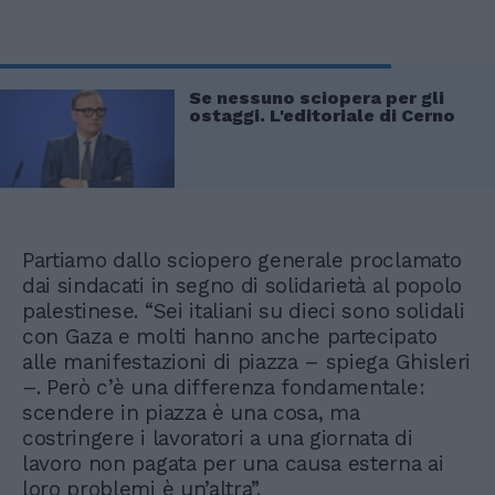
Se nessuno sciopera per gli
ostaggi. L'editoriale di Cerno
Partiamo dallo sciopero generale proclamato
dai sindacati in segno di solidarietà al popolo
palestinese. “Sei italiani su dieci sono solidali
con Gaza e molti hanno anche partecipato
alle manifestazioni di piazza – spiega Ghisleri
–. Però c’è una differenza fondamentale:
scendere in piazza è una cosa, ma
costringere i lavoratori a una giornata di
lavoro non pagata per una causa esterna ai
loro problemi è un’altra”.