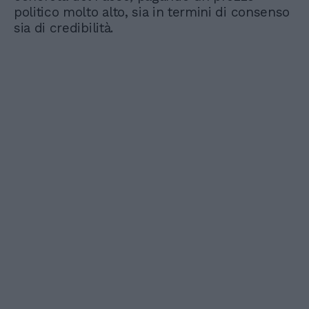
politico molto alto, sia in termini di consenso
sia di credibilità.