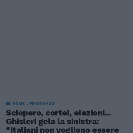
HOME
PERSONAGGI
Sciopero, cortei, elezioni...
Ghisleri gela la sinistra:
"Italiani non vogliono essere