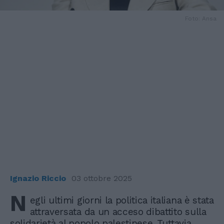
Foto: Ansa
Ignazio Riccio
03 ottobre 2025
N
egli ultimi giorni la politica italiana è stata
attraversata da un acceso dibattito sulla
solidarietà al popolo palestinese. Tuttavia,