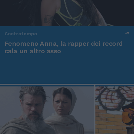
Controtempo
Fenomeno Anna, la rapper dei record
cala un altro asso