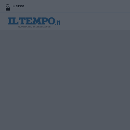
Cerca