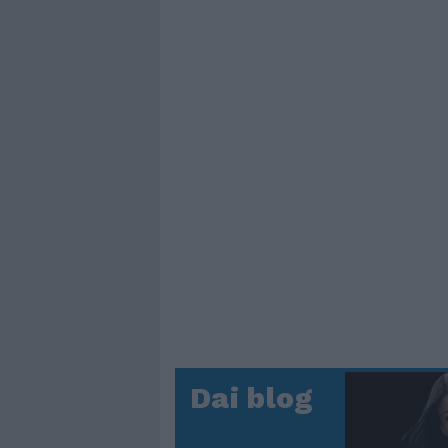
Dai blog