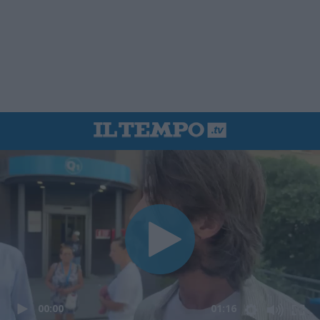
00:00
01:16