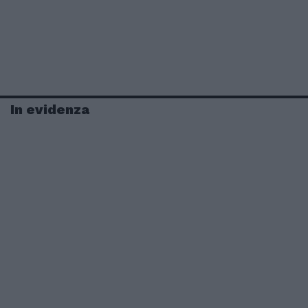
In evidenza