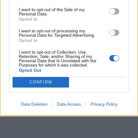
I want to opt-out of the Sale of my
Personal Data.
Opted In
I want to opt-out of processing my
Personal Data for Targeted Advertising.
Opted In
I want to opt-out of Collection, Use,
Retention, Sale, and/or Sharing of my
Personal Data that Is Unrelated with the
Purposes for which it was collected.
Opted Out
CONFIRM
Data Deletion
Data Access
Privacy Policy