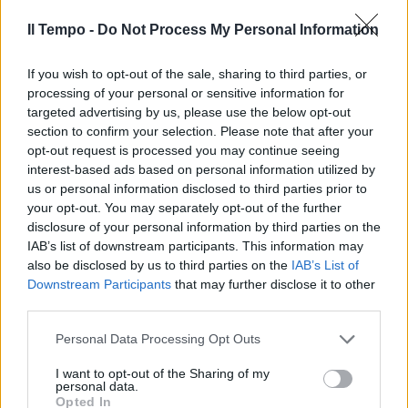
Il Tempo -
Do Not Process My Personal Information
If you wish to opt-out of the sale, sharing to third parties, or
processing of your personal or sensitive information for
targeted advertising by us, please use the below opt-out
section to confirm your selection. Please note that after your
opt-out request is processed you may continue seeing
interest-based ads based on personal information utilized by
us or personal information disclosed to third parties prior to
your opt-out. You may separately opt-out of the further
disclosure of your personal information by third parties on the
IAB’s list of downstream participants. This information may
also be disclosed by us to third parties on the
IAB’s List of
Downstream Participants
that may further disclose it to other
third parties.
Personal Data Processing Opt Outs
I want to opt-out of the Sharing of my
personal data.
Opted In