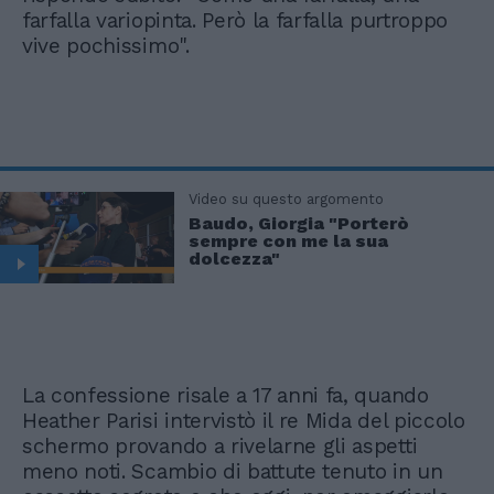
farfalla variopinta. Però la farfalla purtroppo
vive pochissimo".
Video su questo argomento
Baudo, Giorgia "Porterò
sempre con me la sua
dolcezza"
La confessione risale a 17 anni fa, quando
Heather Parisi intervistò il re Mida del piccolo
schermo provando a rivelarne gli aspetti
meno noti. Scambio di battute tenuto in un