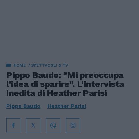
HOME
SPETTACOLI & TV
Pippo Baudo: "Mi preoccupa
l'idea di sparire". L'intervista
inedita di Heather Parisi
Pippo Baudo
Heather Parisi