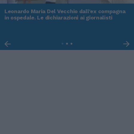
Leonardo Maria Del Vecchio dall'ex compagna
in ospedale. Le dichiarazioni ai giornalisti