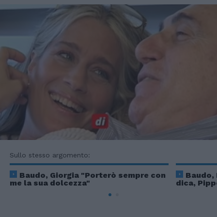
Sullo stesso argomento:
Baudo, Giorgia "Porterò sempre con
Baudo, 
me la sua dolcezza"
dica, Pipp