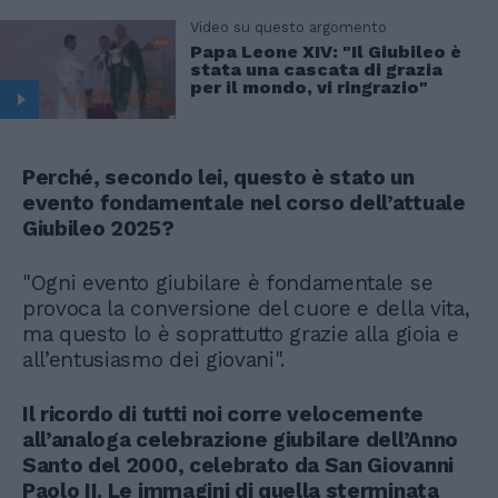
Video su questo argomento
Papa Leone XIV: "Il Giubileo è
stata una cascata di grazia
per il mondo, vi ringrazio"
Perché, secondo lei, questo è stato un
evento fondamentale nel corso dell’attuale
Giubileo 2025?
"Ogni evento giubilare è fondamentale se
provoca la conversione del cuore e della vita,
ma questo lo è soprattutto grazie alla gioia e
all’entusiasmo dei giovani".
Il ricordo di tutti noi corre velocemente
all’analoga celebrazione giubilare dell’Anno
Santo del 2000, celebrato da San Giovanni
Paolo II. Le immagini di quella sterminata