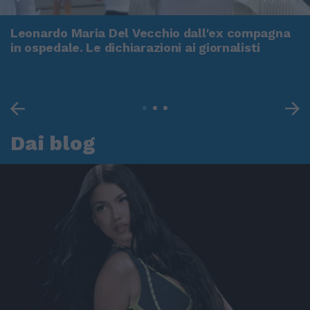
Leonardo Maria Del Vecchio dall'ex compagna
in ospedale. Le dichiarazioni ai giornalisti
Dai blog