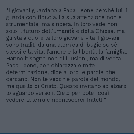
"I giovani guardano a Papa Leone perché lui li
guarda con fiducia. La sua attenzione non è
strumentale, ma sincera. In loro vede non
solo il futuro dell’umanità e della Chiesa, ma
gli sta a cuore la loro giovane vita. I giovani
sono traditi da una atomica di bugie su sé
stessi e la vita, l’amore e la libertà, la famiglia.
Hanno bisogno non di illusioni, ma di verità.
Papa Leone, con chiarezza e mite
determinazione, dice a loro le parole che
cercano. Non le vecchie parole del mondo,
ma quelle di Cristo. Queste invitano ad alzare
lo sguardo verso il Cielo per poter così
vedere la terra e riconoscerci fratelli".