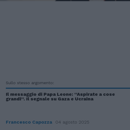
Sullo stesso argomento:
Il messaggio di Papa Leone: “Aspirate a cose
grandi”. Il segnale su Gaza e Ucraina
Francesco Capozza
04 agosto 2025