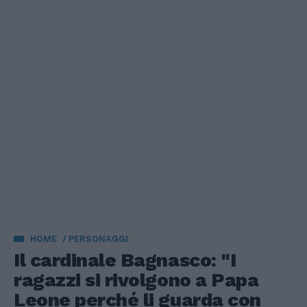
HOME
PERSONAGGI
Il cardinale Bagnasco: "I
ragazzi si rivolgono a Papa
Leone perché li guarda con