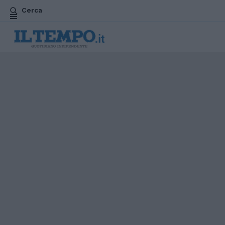
Cerca