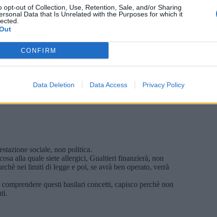
o opt-out of Collection, Use, Retention, Sale, and/or Sharing
ersonal Data that Is Unrelated with the Purposes for which it
lected.
Out
CONFIRM
Data Deletion
Data Access
Privacy Policy