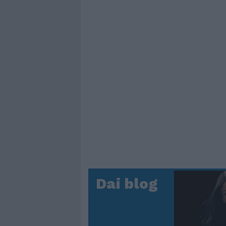
Dai blog