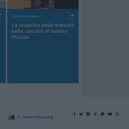
Controtempo
La rinascita della melodia
nelle canzoni di Valerio
Piccolo
Il Tempo Shopping