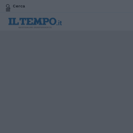
Cerca