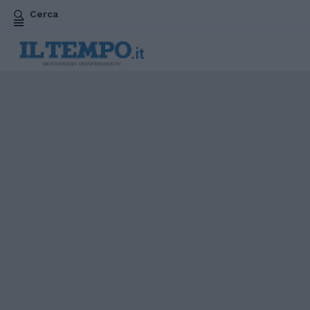
Cerca