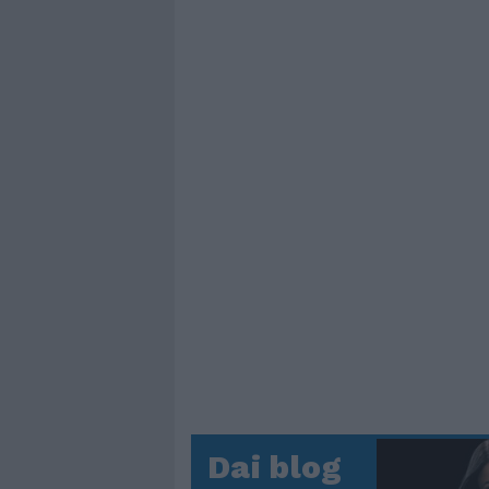
Dai blog