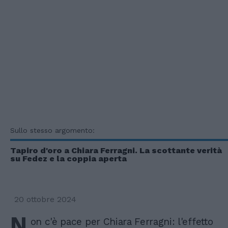
Sullo stesso argomento:
Tapiro d'oro a Chiara Ferragni. La scottante verità
su Fedez e la coppia aperta
20 ottobre 2024
N
on c'è pace per Chiara Ferragni: l'effetto