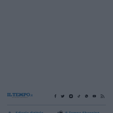
Edicola digitale
Il Tempo Shopping