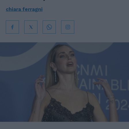
chiara ferragni