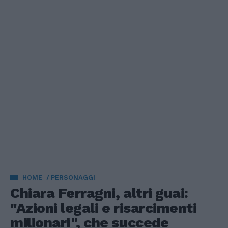
HOME
PERSONAGGI
Chiara Ferragni, altri guai:
"Azioni legali e risarcimenti
milionari", che succede