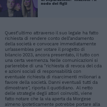
nodo dei figli
Quest’ultimo attraverso il suo legale ha fatto
richiesta di rendere conto dell’andamento
della società e convocare immediatamente
un’assemblea per votare il progetto di
bilancio 2023, ancora presentato, il tutto con
una certa veemenza. Nelle comunicazioni si
parlerebbe di una "richiesta di revoca del cda
e azioni sociali di responsabilità con
eventuale richiesta di risarcimenti milionari a
favore della società. Danni eventuali tutti da
dimostrare", riporta il quotidiano. Al netto
delle strategie degli attori coinvolti, viene
fatto notare che la via aperta da Morgese
almeno ipoteticamente potrebbe portare alla