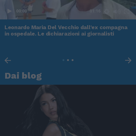
00:00
01:16
Leonardo Maria Del Vecchio dall'ex compagna
in ospedale. Le dichiarazioni ai giornalisti
Dai blog