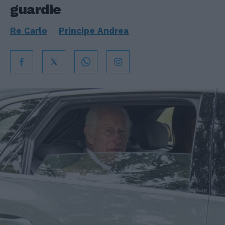
guardie
Re Carlo
Principe Andrea