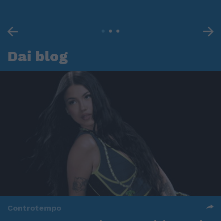
Dai blog
Controtempo