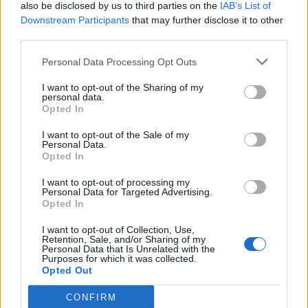
also be disclosed by us to third parties on the
IAB’s List of
Downstream Participants
that may further disclose it to other
third parties.
Personal Data Processing Opt Outs
I want to opt-out of the Sharing of my
personal data.
Opted In
I want to opt-out of the Sale of my
Personal Data.
Opted In
I want to opt-out of processing my
Personal Data for Targeted Advertising.
Opted In
I want to opt-out of Collection, Use,
Retention, Sale, and/or Sharing of my
Personal Data that Is Unrelated with the
Purposes for which it was collected.
Opted Out
CONFIRM