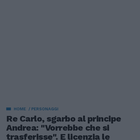
HOME
PERSONAGGI
Re Carlo, sgarbo al principe
Andrea: "Vorrebbe che si
trasferisse". E licenzia le