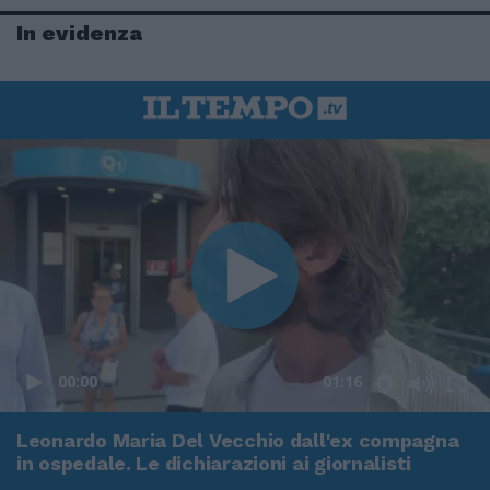
In evidenza
00:00
01:16
Leonardo Maria Del Vecchio dall'ex compagna
in ospedale. Le dichiarazioni ai giornalisti