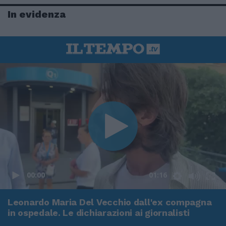
In evidenza
00:00
01:16
Leonardo Maria Del Vecchio dall'ex compagna
in ospedale. Le dichiarazioni ai giornalisti