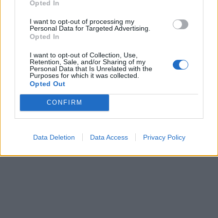
Opted In
I want to opt-out of processing my
Personal Data for Targeted Advertising.
Opted In
I want to opt-out of Collection, Use,
Retention, Sale, and/or Sharing of my
Personal Data that Is Unrelated with the
Purposes for which it was collected.
Opted Out
CONFIRM
Data Deletion
Data Access
Privacy Policy