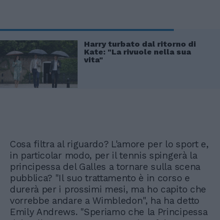
Harry turbato dal ritorno di
Kate: "La rivuole nella sua
vita"
Cosa filtra al riguardo? L'amore per lo sport e,
in particolar modo, per il tennis spingerà la
principessa del Galles a tornare sulla scena
pubblica? "Il suo trattamento è in corso e
durerà per i prossimi mesi, ma ho capito che
vorrebbe andare a Wimbledon", ha ha detto
Emily Andrews. "Speriamo che la Principessa