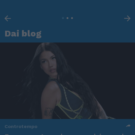
Dai blog
Controtempo