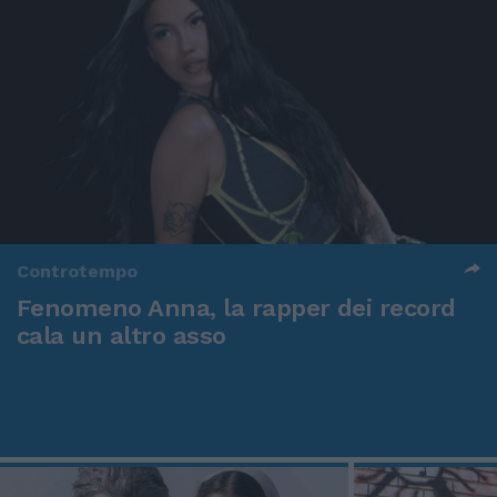
Controtempo
Fenomeno Anna, la rapper dei record
cala un altro asso