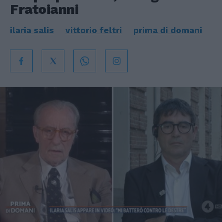
Fratoianni
ilaria salis
vittorio feltri
prima di domani