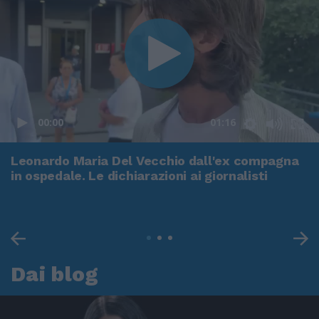
00:00
01:16
Leonardo Maria Del Vecchio dall'ex compagna
in ospedale. Le dichiarazioni ai giornalisti
Dai blog