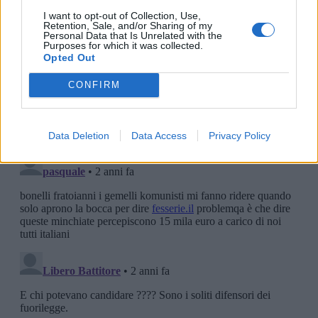
I want to opt-out of Collection, Use,
Retention, Sale, and/or Sharing of my
Personal Data that Is Unrelated with the
Purposes for which it was collected.
Opted Out
CONFIRM
Data Deletion
Data Access
Privacy Policy