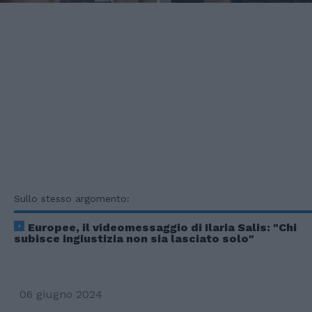
Sullo stesso argomento:
Europee, il videomessaggio di Ilaria Salis: "Chi
subisce ingiustizia non sia lasciato solo"
06 giugno 2024