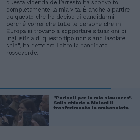
questa vicenda dell’arresto ha sconvolto
completamente la mia vita. È anche a partire
da questo che ho deciso di candidarmi
perché vorrei che tutte le persone che in
Europa si trovano a sopportare situazioni di
ingiustizia di questo tipo non siano lasciate
sole", ha detto tra l'altro la candidata
rossoverde.
"Pericoli per la mia sicurezza".
Salis chiede a Meloni il
trasferimento in ambasciata