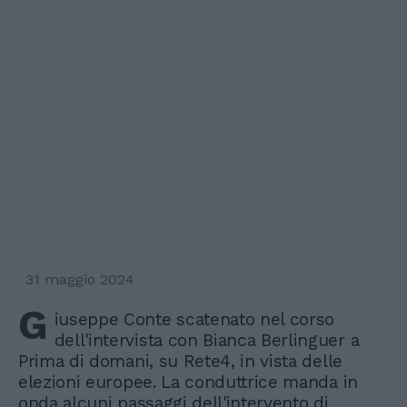
31 maggio 2024
G
iuseppe Conte scatenato nel corso
dell'intervista con Bianca Berlinguer a
Prima di domani, su Rete4, in vista delle
elezioni europee. La conduttrice manda in
onda alcuni passaggi dell'intervento di