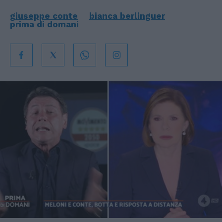
giuseppe conte
bianca berlinguer
prima di domani