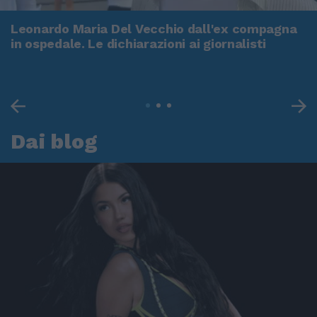
Leonardo Maria Del Vecchio dall'ex compagna
in ospedale. Le dichiarazioni ai giornalisti
Dai blog