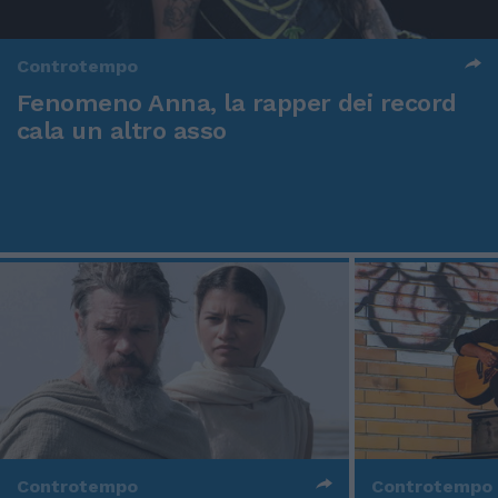
Controtempo
Fenomeno Anna, la rapper dei record
cala un altro asso
Controtempo
Controtempo