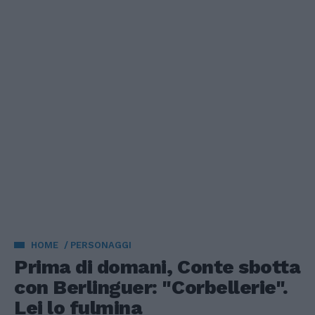
HOME
PERSONAGGI
Prima di domani, Conte sbotta
con Berlinguer: "Corbellerie".
Lei lo fulmina