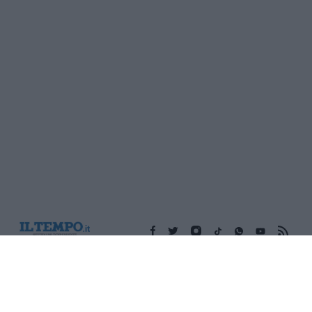
Edicola digitale
Il Tempo Shopping