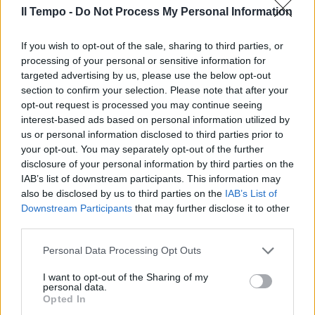
Il Tempo -
Do Not Process My Personal Information
If you wish to opt-out of the sale, sharing to third parties, or
processing of your personal or sensitive information for
targeted advertising by us, please use the below opt-out
section to confirm your selection. Please note that after your
opt-out request is processed you may continue seeing
interest-based ads based on personal information utilized by
us or personal information disclosed to third parties prior to
your opt-out. You may separately opt-out of the further
disclosure of your personal information by third parties on the
IAB’s list of downstream participants. This information may
also be disclosed by us to third parties on the
IAB’s List of
Downstream Participants
that may further disclose it to other
third parties.
Personal Data Processing Opt Outs
I want to opt-out of the Sharing of my
personal data.
Opted In