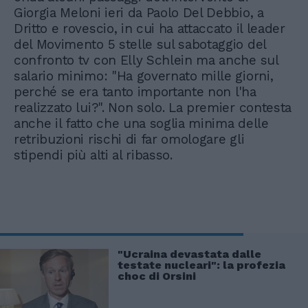
Giorgia Meloni ieri da Paolo Del Debbio, a
Dritto e rovescio, in cui ha attaccato il leader
del Movimento 5 stelle sul sabotaggio del
confronto tv con Elly Schlein ma anche sul
salario minimo: "Ha governato mille giorni,
perché se era tanto importante non l'ha
realizzato lui?". Non solo. La premier contesta
anche il fatto che una soglia minima delle
retribuzioni rischi di far omologare gli
stipendi più alti al ribasso.
"Ucraina devastata dalle
testate nucleari": la profezia
choc di Orsini