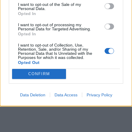
I want to opt-out of the Sale of my
Personal Data.
Opted In
I want to opt-out of processing my
Personal Data for Targeted Advertising.
Opted In
I want to opt-out of Collection, Use,
Retention, Sale, and/or Sharing of my
Personal Data that Is Unrelated with the
Purposes for which it was collected.
Opted Out
CONFIRM
Data Deletion
Data Access
Privacy Policy