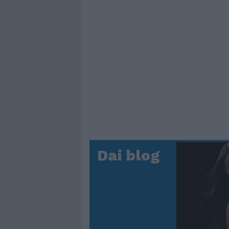
Dai blog