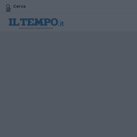
Cerca