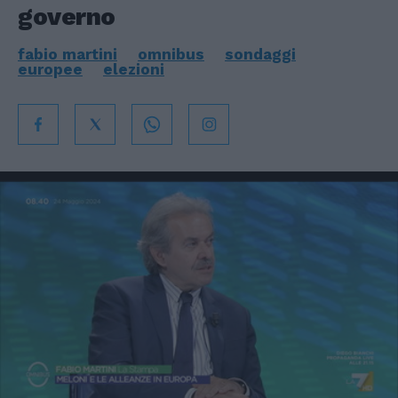
governo
fabio martini
omnibus
sondaggi
europee
elezioni