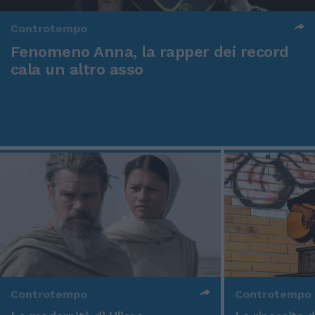
Controtempo
Fenomeno Anna, la rapper dei record
cala un altro asso
Controtempo
Controtempo