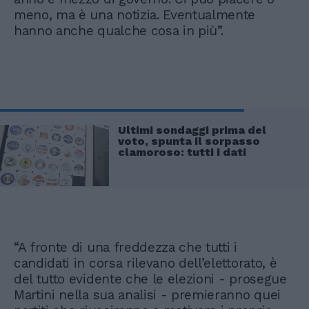
meno, ma è una notizia. Eventualmente
hanno anche qualche cosa in più”.
Ultimi sondaggi prima del
voto, spunta il sorpasso
clamoroso: tutti i dati
“A fronte di una freddezza che tutti i
candidati in corsa rilevano dell’elettorato, è
del tutto evidente che le elezioni - prosegue
Martini nella sua analisi - premieranno quei