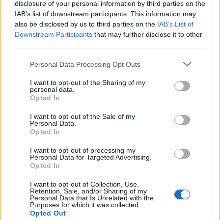
disclosure of your personal information by third parties on the
IAB’s list of downstream participants. This information may
also be disclosed by us to third parties on the
IAB’s List of
Downstream Participants
that may further disclose it to other
third parties.
Personal Data Processing Opt Outs
I want to opt-out of the Sharing of my
personal data.
Opted In
I want to opt-out of the Sale of my
Personal Data.
Opted In
I want to opt-out of processing my
Personal Data for Targeted Advertising.
Opted In
I want to opt-out of Collection, Use,
Retention, Sale, and/or Sharing of my
Personal Data that Is Unrelated with the
Purposes for which it was collected.
Opted Out