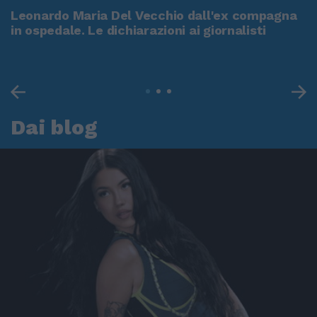
Leonardo Maria Del Vecchio dall'ex compagna
in ospedale. Le dichiarazioni ai giornalisti
Dai blog