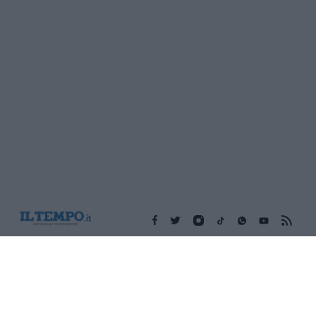
Edicola digitale
Il Tempo Shopping