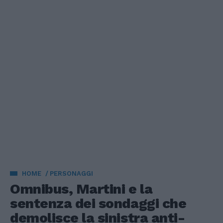
HOME
PERSONAGGI
Omnibus, Martini e la
sentenza dei sondaggi che
demolisce la sinistra anti-