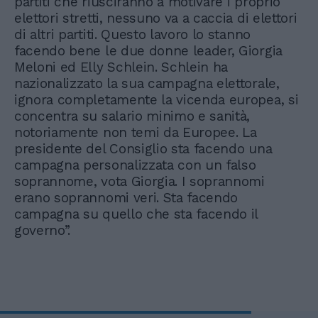
partiti che riusciranno a motivare i proprio
elettori stretti, nessuno va a caccia di elettori
di altri partiti. Questo lavoro lo stanno
facendo bene le due donne leader, Giorgia
Meloni ed Elly Schlein. Schlein ha
nazionalizzato la sua campagna elettorale,
ignora completamente la vicenda europea, si
concentra su salario minimo e sanità,
notoriamente non temi da Europee. La
presidente del Consiglio sta facendo una
campagna personalizzata con un falso
soprannome, vota Giorgia. I soprannomi
erano soprannomi veri. Sta facendo
campagna su quello che sta facendo il
governo”.