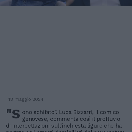
18 maggio 2024
"S
ono schifato". Luca Bizzarri, il comico
genovese, commenta così il profluvio
di intercettazioni sull'inchiesta ligure che ha