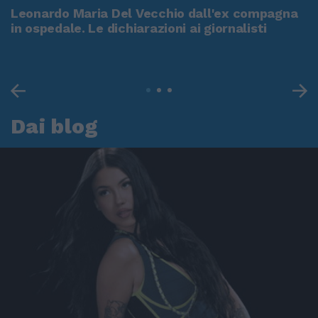
Leonardo Maria Del Vecchio dall'ex compagna
in ospedale. Le dichiarazioni ai giornalisti
Dai blog