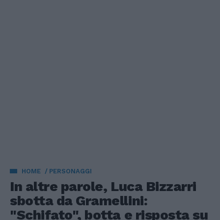
HOME
PERSONAGGI
In altre parole, Luca Bizzarri
sbotta da Gramellini:
"Schifato", botta e risposta su