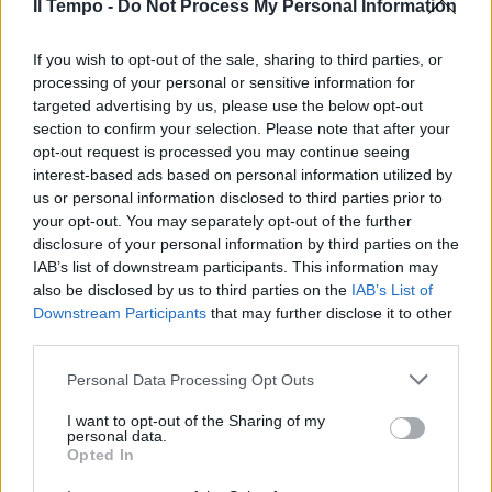
Il Tempo -
Do Not Process My Personal Information
If you wish to opt-out of the sale, sharing to third parties, or
processing of your personal or sensitive information for
targeted advertising by us, please use the below opt-out
section to confirm your selection. Please note that after your
opt-out request is processed you may continue seeing
interest-based ads based on personal information utilized by
us or personal information disclosed to third parties prior to
your opt-out. You may separately opt-out of the further
disclosure of your personal information by third parties on the
IAB’s list of downstream participants. This information may
also be disclosed by us to third parties on the
IAB’s List of
Downstream Participants
that may further disclose it to other
third parties.
Personal Data Processing Opt Outs
I want to opt-out of the Sharing of my
personal data.
Opted In