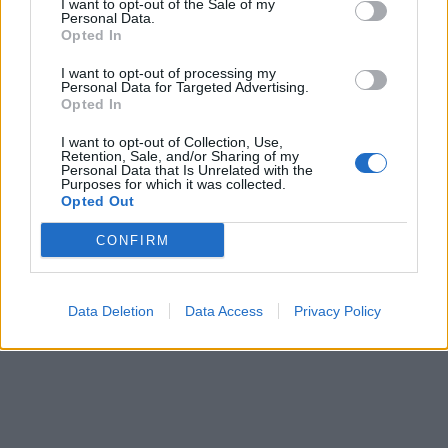
I want to opt-out of the Sale of my
Personal Data.
Opted In
I want to opt-out of processing my
Personal Data for Targeted Advertising.
Opted In
I want to opt-out of Collection, Use,
Retention, Sale, and/or Sharing of my
Personal Data that Is Unrelated with the
Purposes for which it was collected.
Opted Out
CONFIRM
Data Deletion
Data Access
Privacy Policy