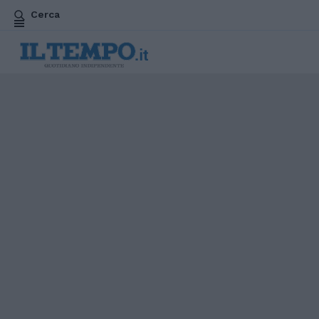
Cerca