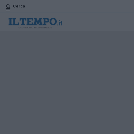
Cerca