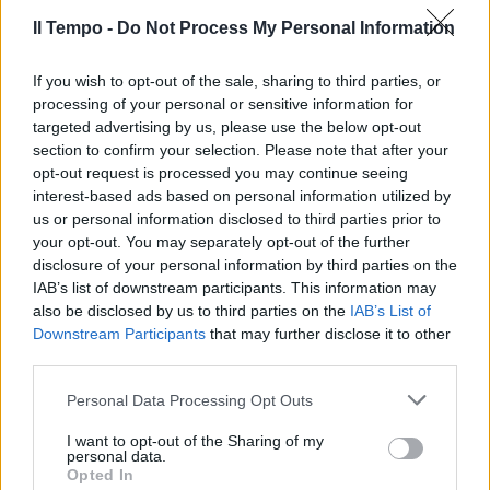
promessa che non riceverà altre domande.
Il Tempo -
Do Not Process My Personal Information
If you wish to opt-out of the sale, sharing to third parties, or
processing of your personal or sensitive information for
targeted advertising by us, please use the below opt-out
section to confirm your selection. Please note that after your
opt-out request is processed you may continue seeing
interest-based ads based on personal information utilized by
us or personal information disclosed to third parties prior to
your opt-out. You may separately opt-out of the further
disclosure of your personal information by third parties on the
IAB’s list of downstream participants. This information may
also be disclosed by us to third parties on the
IAB’s List of
Downstream Participants
that may further disclose it to other
third parties.
Personal Data Processing Opt Outs
I want to opt-out of the Sharing of my
personal data.
Opted In