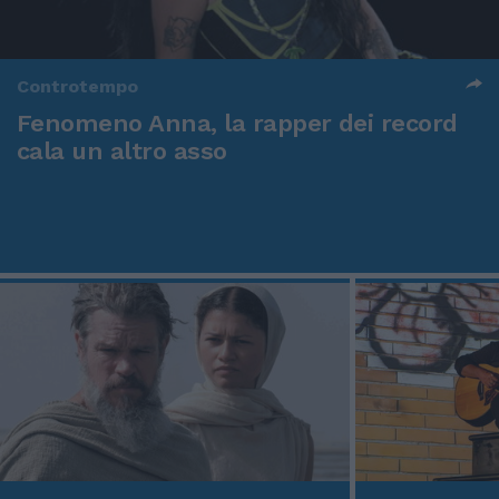
Controtempo
Fenomeno Anna, la rapper dei record
cala un altro asso