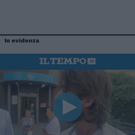
In evidenza