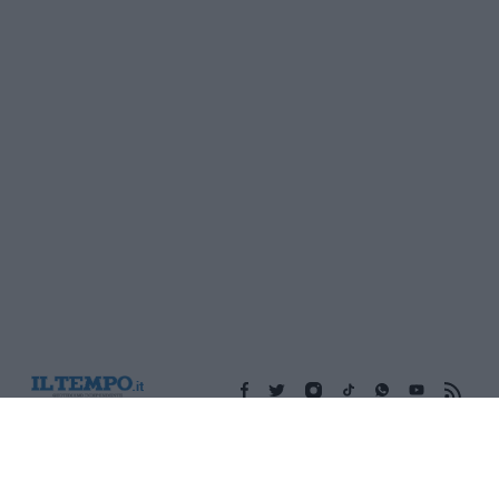
Edicola digitale
Il Tempo Shopping