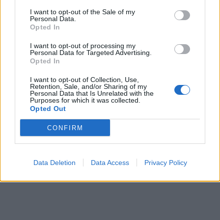
I want to opt-out of the Sale of my
Personal Data.
Opted In
I want to opt-out of processing my
Personal Data for Targeted Advertising.
Opted In
I want to opt-out of Collection, Use,
Retention, Sale, and/or Sharing of my
Personal Data that Is Unrelated with the
Purposes for which it was collected.
Opted Out
CONFIRM
Data Deletion
Data Access
Privacy Policy