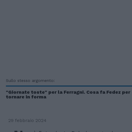
Sullo stesso argomento:
"Giornate toste" per la Ferragni. Cosa fa Fedez per
tornare in forma
29 febbraio 2024