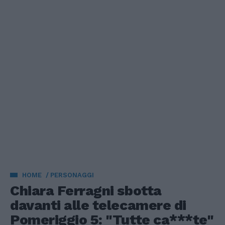
HOME
PERSONAGGI
Chiara Ferragni sbotta
davanti alle telecamere di
Pomeriggio 5: "Tutte ca***te"