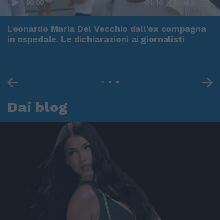
00:00
01:16
Leonardo Maria Del Vecchio dall'ex compagna
in ospedale. Le dichiarazioni ai giornalisti
Dai blog