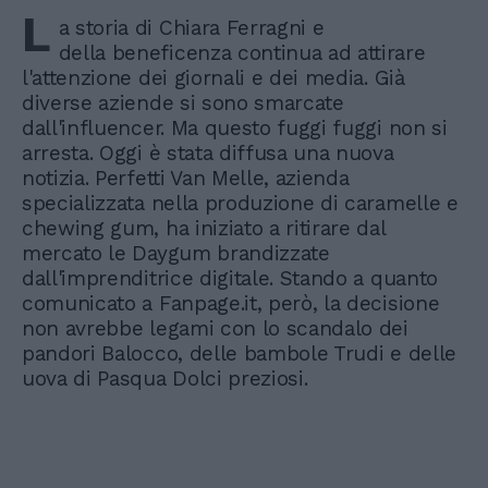
L
a storia di Chiara Ferragni e
della beneficenza continua ad attirare
l'attenzione dei giornali e dei media. Già
diverse aziende si sono smarcate
dall'influencer. Ma questo fuggi fuggi non si
arresta. Oggi è stata diffusa una nuova
notizia. Perfetti Van Melle, azienda
specializzata nella produzione di caramelle e
chewing gum, ha iniziato a ritirare dal
mercato le Daygum brandizzate
dall'imprenditrice digitale. Stando a quanto
comunicato a Fanpage.it, però, la decisione
non avrebbe legami con lo scandalo dei
pandori Balocco, delle bambole Trudi e delle
uova di Pasqua Dolci preziosi.