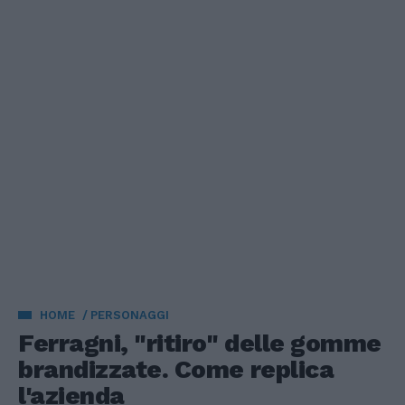
HOME
PERSONAGGI
Ferragni, "ritiro" delle gomme
brandizzate. Come replica
l'azienda