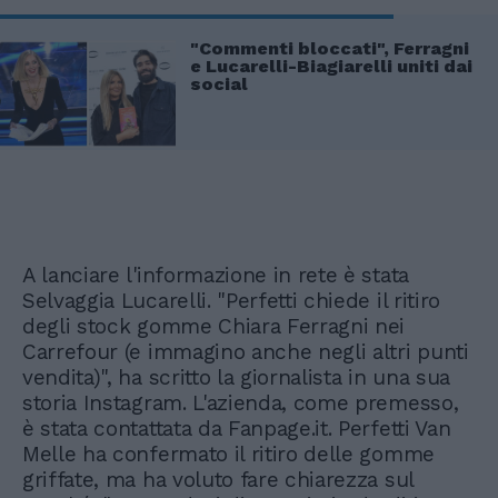
"Commenti bloccati", Ferragni
e Lucarelli-Biagiarelli uniti dai
social
A lanciare l'informazione in rete è stata
Selvaggia Lucarelli. "Perfetti chiede il ritiro
degli stock gomme Chiara Ferragni nei
Carrefour (e immagino anche negli altri punti
vendita)", ha scritto la giornalista in una sua
storia Instagram. L'azienda, come premesso,
è stata contattata da Fanpage.it. Perfetti Van
Melle ha confermato il ritiro delle gomme
griffate, ma ha voluto fare chiarezza sul