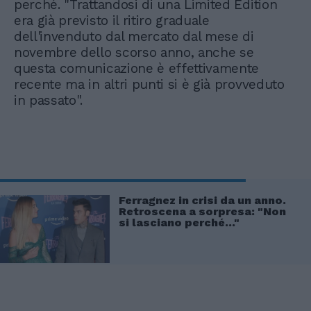
perché. "Trattandosi di una Limited Edition
era già previsto il ritiro graduale
dell'invenduto dal mercato dal mese di
novembre dello scorso anno, anche se
questa comunicazione è effettivamente
recente ma in altri punti si è già provveduto
in passato".
Ferragnez in crisi da un anno.
Retroscena a sorpresa: "Non
si lasciano perché..."