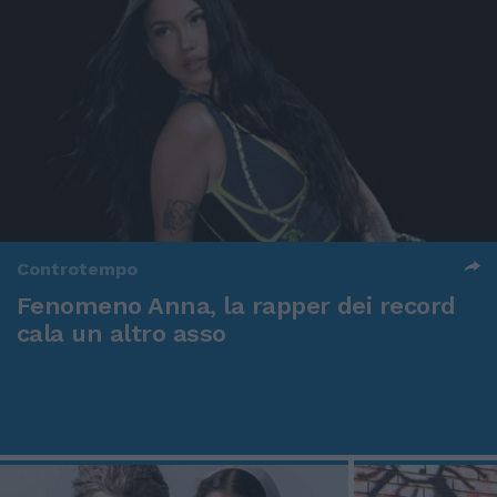
Controtempo
Fenomeno Anna, la rapper dei record
cala un altro asso