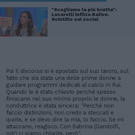
"Scegliamo la più brutta":
Lucarelli infilza Balivo.
Scintille sui social
Poi il discorso si è spostato sul suo lavoro, sul
fatto che sia stata una delle prime donne a
guidare programmi dedicati al calcio in Rai.
Quando le è stato chiesto perché spesso
finiscano nel suo mirino proprio le donne, la
conduttrice è stata sincera: "Perché non
faccio distinzioni, non credo a steccati e
quote, e se devo dire la mia, lo faccio. Se mi
attaccano, reagisco. Con Sabrina (Gandolfi,
ndr) ci siamo chiarite, però".