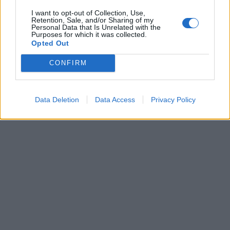
I want to opt-out of Collection, Use,
Retention, Sale, and/or Sharing of my
Personal Data that Is Unrelated with the
Purposes for which it was collected.
Opted Out
CONFIRM
Data Deletion
Data Access
Privacy Policy