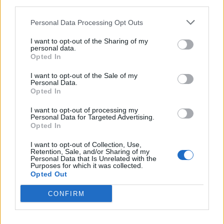
third parties.
Personal Data Processing Opt Outs
I want to opt-out of the Sharing of my
personal data.
Opted In
I want to opt-out of the Sale of my
Personal Data.
Opted In
I want to opt-out of processing my
Personal Data for Targeted Advertising.
Opted In
I want to opt-out of Collection, Use,
Retention, Sale, and/or Sharing of my
Personal Data that Is Unrelated with the
Purposes for which it was collected.
Opted Out
CONFIRM