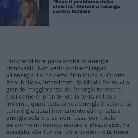
"Ecco il problema della
sinistra". Meloni a valanga
contro Schlein
L'imprenditore parla anche di energie
rinnovabili. Non vedo problemi legati
all’energia. Lo ha detto Elon Musk a «Quarta
Repubblica», intervistato da Nicola Porro. «La
grande maggioranza dell’energia terrestre,
così come è, prendendo la terra nel suo
insieme, quasi tutta la sua energia è solare, la
terra è già quasi interamente alimentata a
energia solare e se non fosse per il sole
saremmo un mondo oscuro e ghiacciato», ha
spiegato. «Se l’unica fonte di elettricità fosse