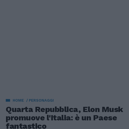
HOME
PERSONAGGI
Quarta Repubblica, Elon Musk
promuove l'Italia: è un Paese
fantastico