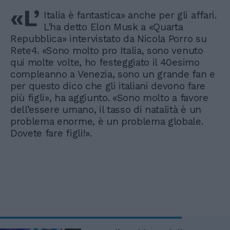
«L’
Italia è fantastica» anche per gli affari.
L'ha detto Elon Musk a «Quarta
Repubblica» intervistato da Nicola Porro su
Rete4. «Sono molto pro Italia, sono venuto
qui molte volte, ho festeggiato il 40esimo
compleanno a Venezia, sono un grande fan e
per questo dico che gli italiani devono fare
più figli», ha aggiunto. «Sono molto a favore
dell’essere umano, il tasso di natalità è un
problema enorme, è un problema globale.
Dovete fare figli!».