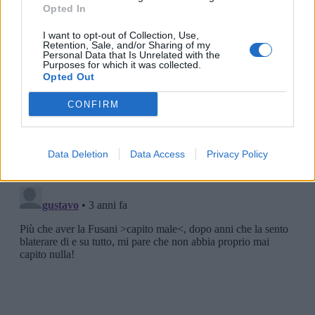
Opted In
I want to opt-out of Collection, Use,
Retention, Sale, and/or Sharing of my
Personal Data that Is Unrelated with the
Purposes for which it was collected.
Opted Out
CONFIRM
Data Deletion
Data Access
Privacy Policy