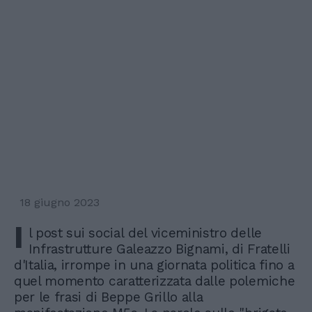
18 giugno 2023
I
l post sui social del viceministro delle
Infrastrutture Galeazzo Bignami, di Fratelli
d'Italia, irrompe in una giornata politica fino a
quel momento caratterizzata dalle polemiche
per le frasi di Beppe Grillo alla