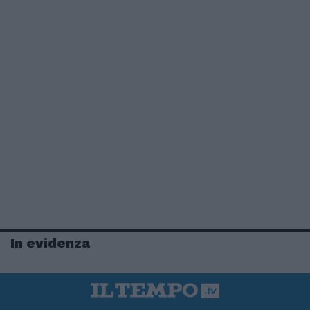
In evidenza