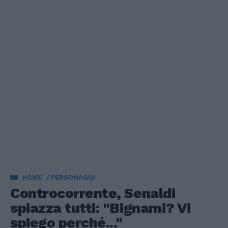
HOME
PERSONAGGI
Controcorrente, Senaldi
spiazza tutti: "Bignami? Vi
spiego perché..."