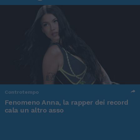
Controtempo
Fenomeno Anna, la rapper dei record
cala un altro asso