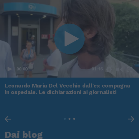
00:00
01:16
Leonardo Maria Del Vecchio dall'ex compagna
in ospedale. Le dichiarazioni ai giornalisti
Dai blog