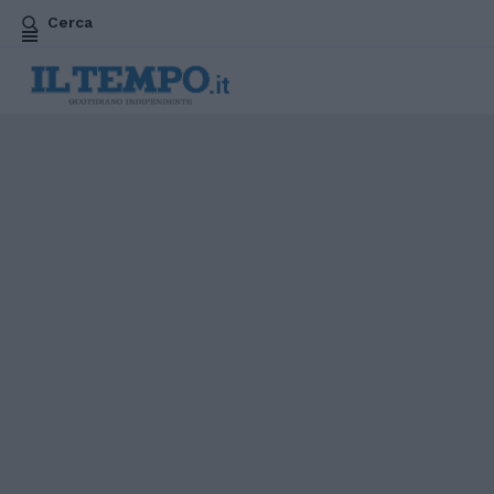
Cerca