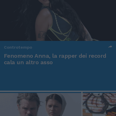
Controtempo
Fenomeno Anna, la rapper dei record
cala un altro asso