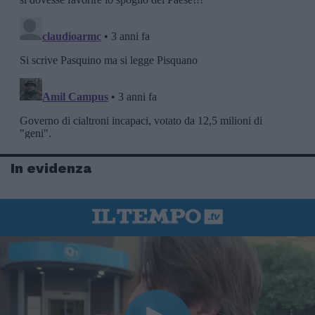
In evidenza