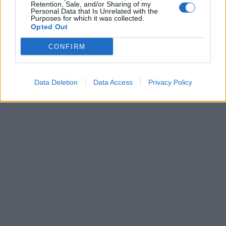
Retention, Sale, and/or Sharing of my
Personal Data that Is Unrelated with the
Purposes for which it was collected.
Opted Out
CONFIRM
Data Deletion
Data Access
Privacy Policy