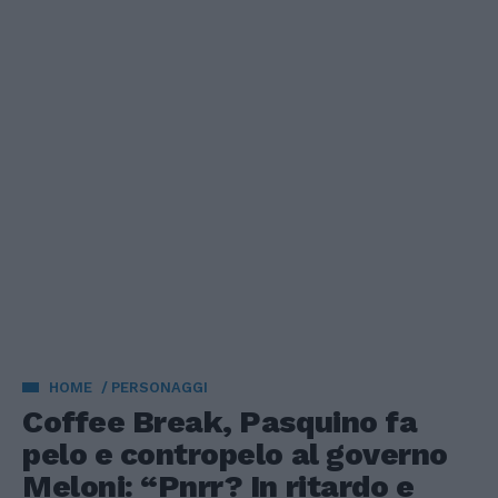
HOME
PERSONAGGI
Coffee Break, Pasquino fa
pelo e contropelo al governo
Meloni: “Pnrr? In ritardo e