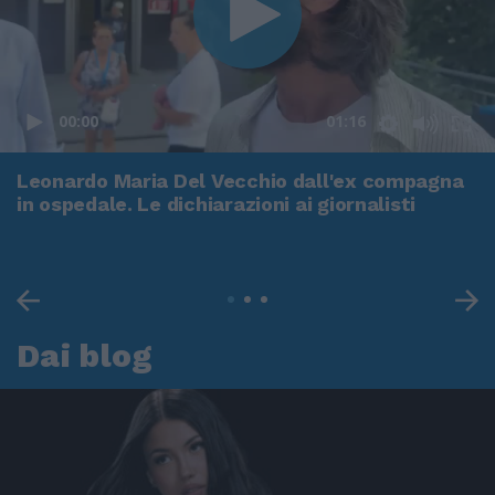
00:00
01:16
Leonardo Maria Del Vecchio dall'ex compagna
in ospedale. Le dichiarazioni ai giornalisti
Dai blog