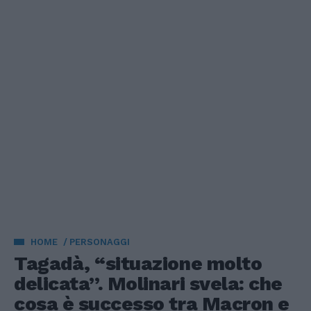
HOME
PERSONAGGI
Tagadà, “situazione molto
delicata”. Molinari svela: che
cosa è successo tra Macron e