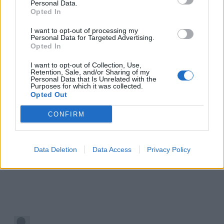
Personal Data.
Opted In
I want to opt-out of processing my
Personal Data for Targeted Advertising.
Opted In
I want to opt-out of Collection, Use,
Retention, Sale, and/or Sharing of my
Personal Data that Is Unrelated with the
Purposes for which it was collected.
Opted Out
CONFIRM
Data Deletion
Data Access
Privacy Policy