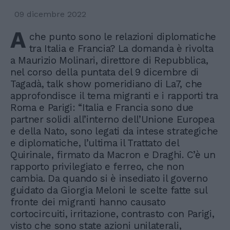
09 dicembre 2022
A
che punto sono le relazioni diplomatiche
tra Italia e Francia? La domanda è rivolta
a Maurizio Molinari, direttore di Repubblica,
nel corso della puntata del 9 dicembre di
Tagadà, talk show pomeridiano di La7, che
approfondisce il tema migranti e i rapporti tra
Roma e Parigi: “Italia e Francia sono due
partner solidi all’interno dell’Unione Europea
e della Nato, sono legati da intese strategiche
e diplomatiche, l’ultima il Trattato del
Quirinale, firmato da Macron e Draghi. C’è un
rapporto privilegiato e ferreo, che non
cambia. Da quando si è insediato il governo
guidato da Giorgia Meloni le scelte fatte sul
fronte dei migranti hanno causato
cortocircuiti, irritazione, contrasto con Parigi,
visto che sono state azioni unilaterali,