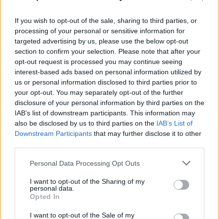
If you wish to opt-out of the sale, sharing to third parties, or
processing of your personal or sensitive information for
targeted advertising by us, please use the below opt-out
section to confirm your selection. Please note that after your
opt-out request is processed you may continue seeing
interest-based ads based on personal information utilized by
us or personal information disclosed to third parties prior to
your opt-out. You may separately opt-out of the further
disclosure of your personal information by third parties on the
IAB’s list of downstream participants. This information may
also be disclosed by us to third parties on the
IAB’s List of
Downstream Participants
that may further disclose it to other
third parties.
Personal Data Processing Opt Outs
I want to opt-out of the Sharing of my
personal data.
Opted In
I want to opt-out of the Sale of my