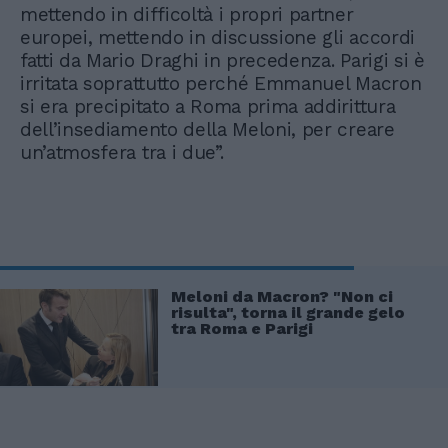
mettendo in difficoltà i propri partner
europei, mettendo in discussione gli accordi
fatti da Mario Draghi in precedenza. Parigi si è
irritata soprattutto perché Emmanuel Macron
si era precipitato a Roma prima addirittura
dell’insediamento della Meloni, per creare
un’atmosfera tra i due”.
Meloni da Macron? "Non ci
risulta", torna il grande gelo
tra Roma e Parigi