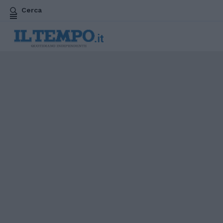
Cerca