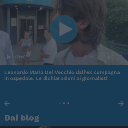
00:00
01:16
Leonardo Maria Del Vecchio dall'ex compagna
in ospedale. Le dichiarazioni ai giornalisti
Dai blog