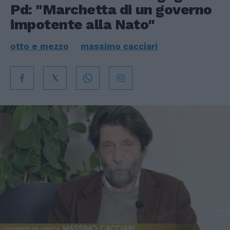
Pd: "Marchetta di un governo
impotente alla Nato"
otto e mezzo
massimo cacciari