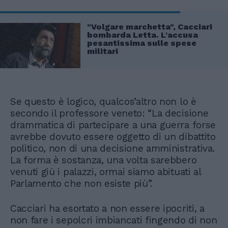
"Volgare marchetta", Cacciari
bombarda Letta. L'accusa
pesantissima sulle spese
militari
Se questo è logico, qualcos’altro non lo è
secondo il professore veneto: “La decisione
drammatica di partecipare a una guerra forse
avrebbe dovuto essere oggetto di un dibattito
politico, non di una decisione amministrativa.
La forma è sostanza, una volta sarebbero
venuti giù i palazzi, ormai siamo abituati al
Parlamento che non esiste più”.
Cacciari ha esortato a non essere ipocriti, a
non fare i sepolcri imbiancati fingendo di non