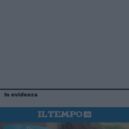
In evidenza