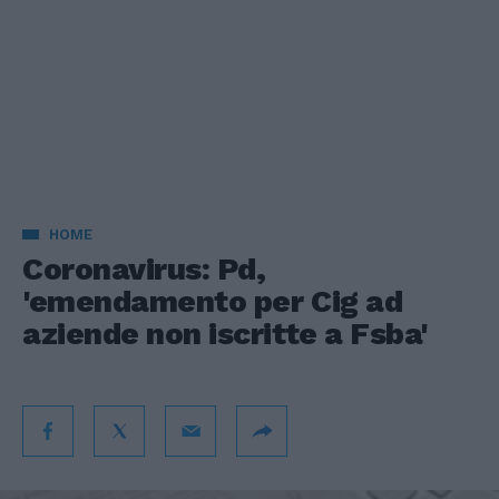
HOME
Coronavirus: Pd,
'emendamento per Cig ad
aziende non iscritte a Fsba'