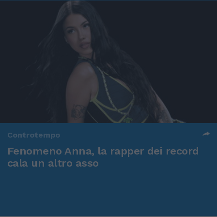
Controtempo
Fenomeno Anna, la rapper dei record
cala un altro asso