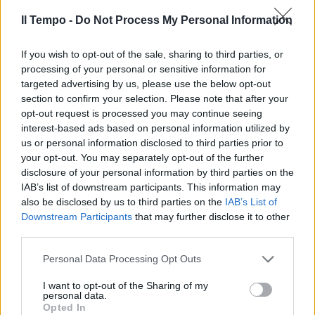
Il Tempo -
Do Not Process My Personal Information
If you wish to opt-out of the sale, sharing to third parties, or
processing of your personal or sensitive information for
targeted advertising by us, please use the below opt-out
section to confirm your selection. Please note that after your
opt-out request is processed you may continue seeing
interest-based ads based on personal information utilized by
us or personal information disclosed to third parties prior to
your opt-out. You may separately opt-out of the further
disclosure of your personal information by third parties on the
IAB’s list of downstream participants. This information may
also be disclosed by us to third parties on the
IAB’s List of
Downstream Participants
that may further disclose it to other
third parties.
Personal Data Processing Opt Outs
I want to opt-out of the Sharing of my
personal data.
Opted In