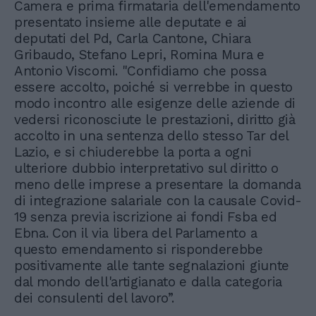
Camera e prima firmataria dell'emendamento
presentato insieme alle deputate e ai
deputati del Pd, Carla Cantone, Chiara
Gribaudo, Stefano Lepri, Romina Mura e
Antonio Viscomi. "Confidiamo che possa
essere accolto, poiché si verrebbe in questo
modo incontro alle esigenze delle aziende di
vedersi riconosciute le prestazioni, diritto già
accolto in una sentenza dello stesso Tar del
Lazio, e si chiuderebbe la porta a ogni
ulteriore dubbio interpretativo sul diritto o
meno delle imprese a presentare la domanda
di integrazione salariale con la causale Covid-
19 senza previa iscrizione ai fondi Fsba ed
Ebna. Con il via libera del Parlamento a
questo emendamento si risponderebbe
positivamente alle tante segnalazioni giunte
dal mondo dell'artigianato e dalla categoria
dei consulenti del lavoro”.