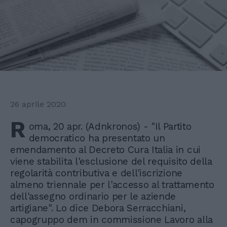
26 aprile 2020
R
oma, 20 apr. (Adnkronos) - "Il Partito
democratico ha presentato un
emendamento al Decreto Cura Italia in cui
viene stabilita l'esclusione del requisito della
regolarità contributiva e dell'iscrizione
almeno triennale per l'accesso al trattamento
dell'assegno ordinario per le aziende
artigiane". Lo dice Debora Serracchiani,
capogruppo dem in commissione Lavoro alla