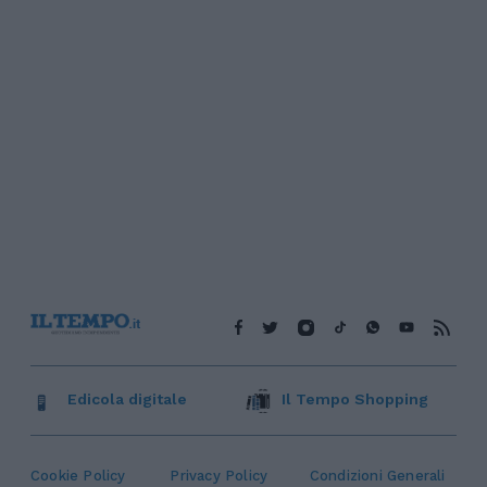
Edicola digitale
Il Tempo Shopping
Cookie Policy
Privacy Policy
Condizioni Generali