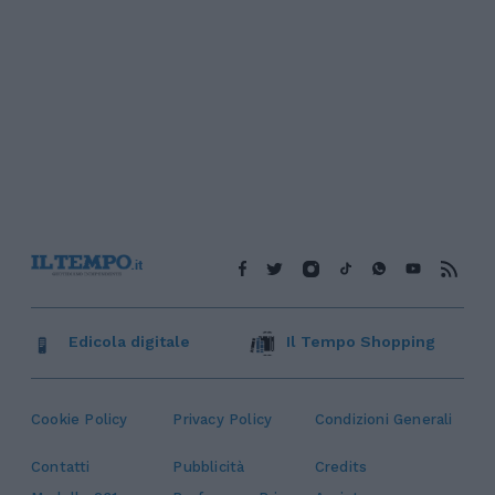
Edicola digitale
Il Tempo Shopping
Cookie Policy
Privacy Policy
Condizioni Generali
Contatti
Pubblicità
Credits