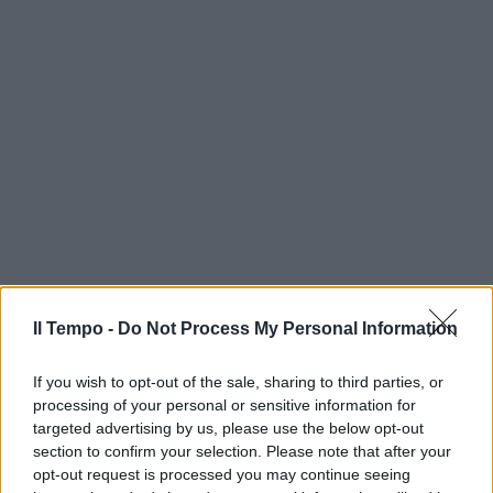
Il Tempo -
Do Not Process My Personal Information
If you wish to opt-out of the sale, sharing to third parties, or
processing of your personal or sensitive information for
targeted advertising by us, please use the below opt-out
section to confirm your selection. Please note that after your
opt-out request is processed you may continue seeing