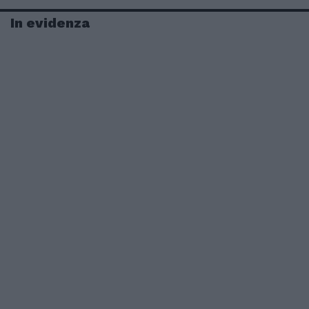
In evidenza