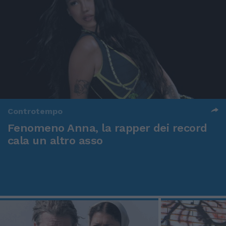
Controtempo
Fenomeno Anna, la rapper dei record
cala un altro asso