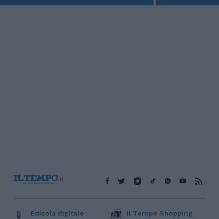
Edicola digitale
Il Tempo Shopping