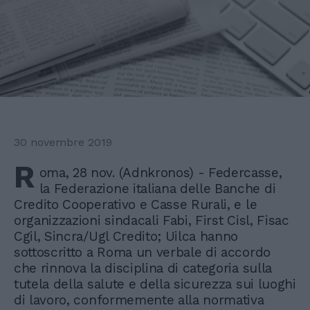
30 novembre 2019
R
oma, 28 nov. (Adnkronos) - Federcasse,
la Federazione italiana delle Banche di
Credito Cooperativo e Casse Rurali, e le
organizzazioni sindacali Fabi, First Cisl, Fisac
Cgil, Sincra/Ugl Credito; Uilca hanno
sottoscritto a Roma un verbale di accordo
che rinnova la disciplina di categoria sulla
tutela della salute e della sicurezza sui luoghi
di lavoro, conformemente alla normativa