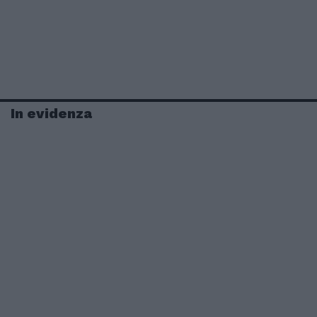
In evidenza