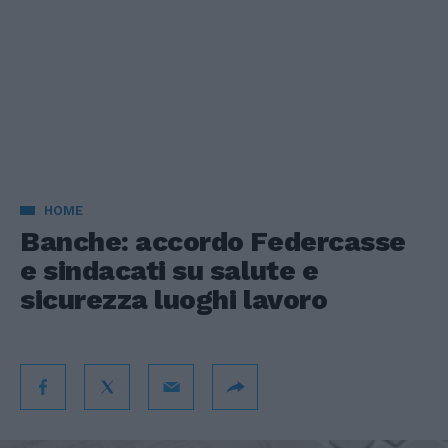
HOME
Banche: accordo Federcasse
e sindacati su salute e
sicurezza luoghi lavoro