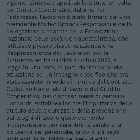
vigente. L'intesa è applicabile a tutte le realtà
del Credito Cooperativo italiano. Per
Federcasse l'accordo è stato firmato dal vice
presidente Matteo Spanò (Responsabile della
delegazione sindacale della Federazione
nazionale delle Bcc). Con questa intesa, che
istituisce presso ciascuna azienda una
Rappresentanza dei Lavoratori per la
Sicurezza ed ha validità a tutto il 2022, si
legge in una nota, le parti danno concreta
attuazione ad un impegno specifico che era
stato assunto in sede di rinnovo del Contratto
Collettivo Nazionale di Lavoro del Credito
Cooperativo, nello scorso mese di gennaio.
L'accordo sottolinea inoltre l'importanza della
cultura della sicurezza e della prevenzione
sui luoghi di lavoro quale elemento
indispensabile per garantire la salute e la
sicurezza del personale, la vivibilità degli
ambienti, la fruibilità dei servizi ed il