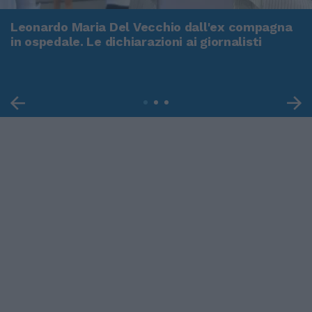
Leonardo Maria Del Vecchio dall'ex compagna
in ospedale. Le dichiarazioni ai giornalisti