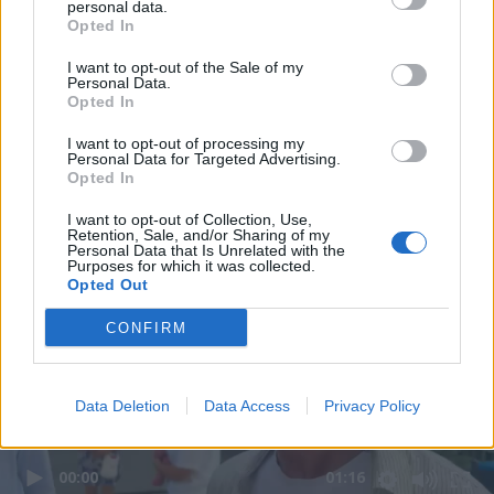
personal data.
Opted In
I want to opt-out of the Sale of my
Personal Data.
Opted In
I want to opt-out of processing my
Personal Data for Targeted Advertising.
Opted In
I want to opt-out of Collection, Use,
Retention, Sale, and/or Sharing of my
Personal Data that Is Unrelated with the
Purposes for which it was collected.
Opted Out
CONFIRM
Data Deletion
Data Access
Privacy Policy
00:00
01:16