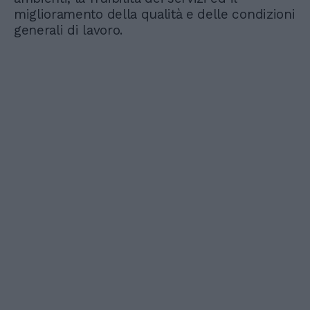
miglioramento della qualità e delle condizioni
generali di lavoro.