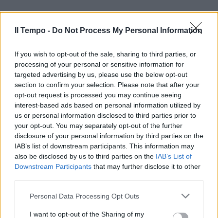
Il Tempo -
Do Not Process My Personal Information
If you wish to opt-out of the sale, sharing to third parties, or
processing of your personal or sensitive information for
targeted advertising by us, please use the below opt-out
section to confirm your selection. Please note that after your
opt-out request is processed you may continue seeing
interest-based ads based on personal information utilized by
us or personal information disclosed to third parties prior to
your opt-out. You may separately opt-out of the further
disclosure of your personal information by third parties on the
IAB’s list of downstream participants. This information may
also be disclosed by us to third parties on the
IAB’s List of
Downstream Participants
that may further disclose it to other
third parties.
Personal Data Processing Opt Outs
I want to opt-out of the Sharing of my