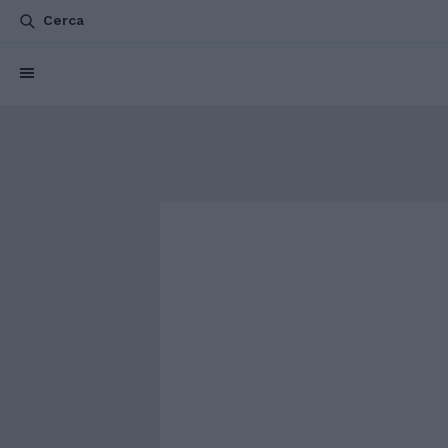
Cerca