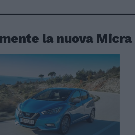
lmente la nuova Micra