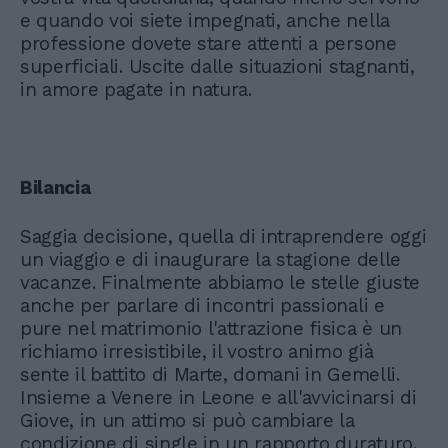
e quando voi siete impegnati, anche nella
professione dovete stare attenti a persone
superficiali. Uscite dalle situazioni stagnanti,
in amore pagate in natura.
Bilancia
Saggia decisione, quella di intraprendere oggi
un viaggio e di inaugurare la stagione delle
vacanze. Finalmente abbiamo le stelle giuste
anche per parlare di incontri passionali e
pure nel matrimonio l'attrazione fisica è un
richiamo irresistibile, il vostro animo già
sente il battito di Marte, domani in Gemelli.
Insieme a Venere in Leone e all'avvicinarsi di
Giove, in un attimo si può cambiare la
condizione di single in un rapporto duraturo.