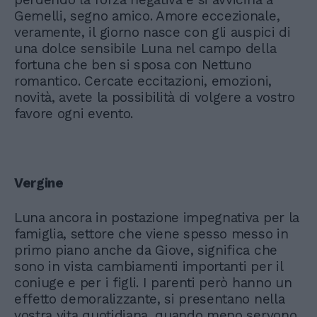
Gemelli, segno amico. Amore eccezionale,
veramente, il giorno nasce con gli auspici di
una dolce sensibile Luna nel campo della
fortuna che ben si sposa con Nettuno
romantico. Cercate eccitazioni, emozioni,
novità, avete la possibilità di volgere a vostro
favore ogni evento.
Vergine
Luna ancora in postazione impegnativa per la
famiglia, settore che viene spesso messo in
primo piano anche da Giove, significa che
sono in vista cambiamenti importanti per il
coniuge e per i figli. I parenti però hanno un
effetto demoralizzante, si presentano nella
vostra vita quotidiana, quando meno servono