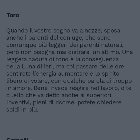
Toro
Quando il vostro segno va a nozze, sposa
anche i parenti del coniuge, che sono
comunque più leggeri dei parenti naturali,
però non bisogna mai distrarsi un attimo. Una
leggera caduta di tono è la conseguenza
della Luna di ieri, ma col passare delle ore
sentirete l'energia aumentare e lo spirito
libero di volare, con qualche parola di troppo
in amore. Bene invece reagire nel lavoro, dite
quello che va detto anche ai superiori.
Inventivi, pieni di risorse, potete chiedere
soldi in più.