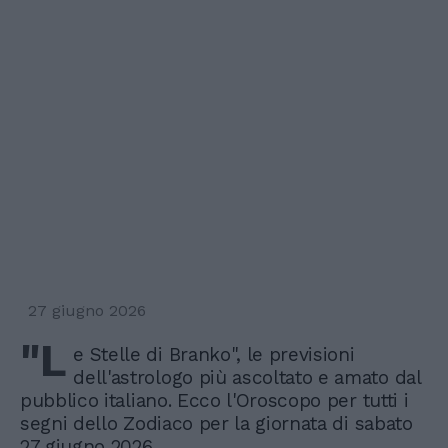
27 giugno 2026
"L
e Stelle di Branko", le previsioni
dell'astrologo più ascoltato e amato dal
pubblico italiano. Ecco l'Oroscopo per tutti i
segni dello Zodiaco per la giornata di sabato
27 giugno 2026