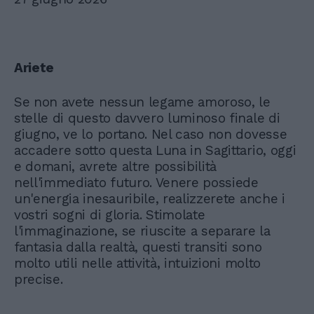
Ariete
Se non avete nessun legame amoroso, le
stelle di questo davvero luminoso finale di
giugno, ve lo portano. Nel caso non dovesse
accadere sotto questa Luna in Sagittario, oggi
e domani, avrete altre possibilità
nell'immediato futuro. Venere possiede
un'energia inesauribile, realizzerete anche i
vostri sogni di gloria. Stimolate
l'immaginazione, se riuscite a separare la
fantasia dalla realtà, questi transiti sono
molto utili nelle attività, intuizioni molto
precise.