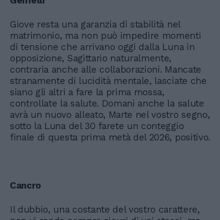
Gemelli
Giove resta una garanzia di stabilità nel
matrimonio, ma non può impedire momenti
di tensione che arrivano oggi dalla Luna in
opposizione, Sagittario naturalmente,
contraria anche alle collaborazioni. Mancate
stranamente di lucidità mentale, lasciate che
siano gli altri a fare la prima mossa,
controllate la salute. Domani anche la salute
avrà un nuovo alleato, Marte nel vostro segno,
sotto la Luna del 30 farete un conteggio
finale di questa prima metà del 2026, positivo.
Cancro
Il dubbio, una costante del vostro carattere,