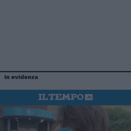
In evidenza