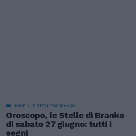
HOME
LE STELLE DI BRANKO
Oroscopo, le Stelle di Branko
di sabato 27 giugno: tutti i
segni