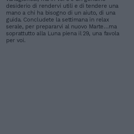
desiderio di rendervi utili e di tendere una
mano a chi ha bisogno di un aiuto, di una
guida. Concludete la settimana in relax
serale, per prepararvi al nuovo Marte…ma
soprattutto alla Luna piena il 29, una favola
per voi.