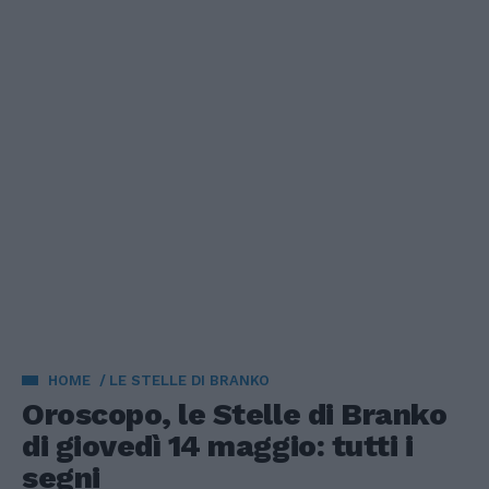
HOME
LE STELLE DI BRANKO
Oroscopo, le Stelle di Branko
di giovedì 14 maggio: tutti i
segni