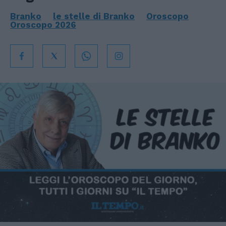
Branko
le stelle di Branko
Oroscopo
Oroscopo 2026