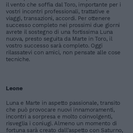
il vento che soffia dal Toro, importante per i
vostri incontri professionali, trattative e
viaggi, transazioni, accordi. Per ottenere
successo completo nei prossimi due giorni
avrete il sostegno di una fortissima Luna
nuova, presto seguita da Marte in Toro, il
vostro successo sarà completo. Oggi
rilassatevi con amici, non pensate alle cose
tecniche.
Leone
Luna e Marte in aspetto passionale, transito
che può provocare nuovi innamoramenti,
incontri a sorpresa e molto coinvolgenti,
risveglia i coniugi. Almeno un momento di
fortuna sarà creato dall'aspetto con Saturno,