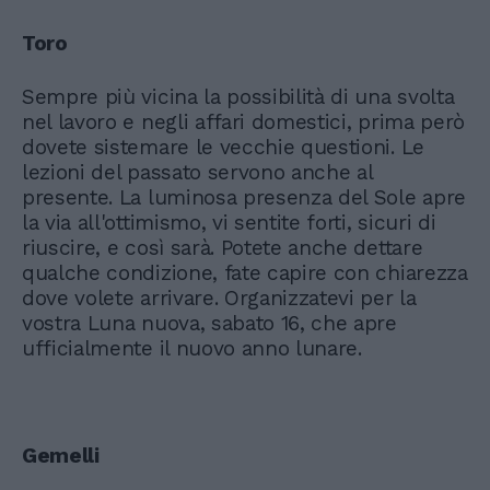
Toro
Sempre più vicina la possibilità di una svolta
nel lavoro e negli affari domestici, prima però
dovete sistemare le vecchie questioni. Le
lezioni del passato servono anche al
presente. La luminosa presenza del Sole apre
la via all'ottimismo, vi sentite forti, sicuri di
riuscire, e così sarà. Potete anche dettare
qualche condizione, fate capire con chiarezza
dove volete arrivare. Organizzatevi per la
vostra Luna nuova, sabato 16, che apre
ufficialmente il nuovo anno lunare.
Gemelli