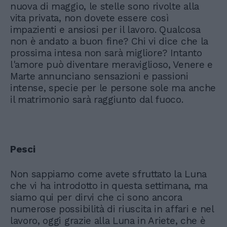
nuova di maggio, le stelle sono rivolte alla
vita privata, non dovete essere così
impazienti e ansiosi per il lavoro. Qualcosa
non è andato a buon fine? Chi vi dice che la
prossima intesa non sarà migliore? Intanto
l'amore può diventare meraviglioso, Venere e
Marte annunciano sensazioni e passioni
intense, specie per le persone sole ma anche
il matrimonio sarà raggiunto dal fuoco.
Pesci
Non sappiamo come avete sfruttato la Luna
che vi ha introdotto in questa settimana, ma
siamo qui per dirvi che ci sono ancora
numerose possibilità di riuscita in affari e nel
lavoro, oggi grazie alla Luna in Ariete, che è