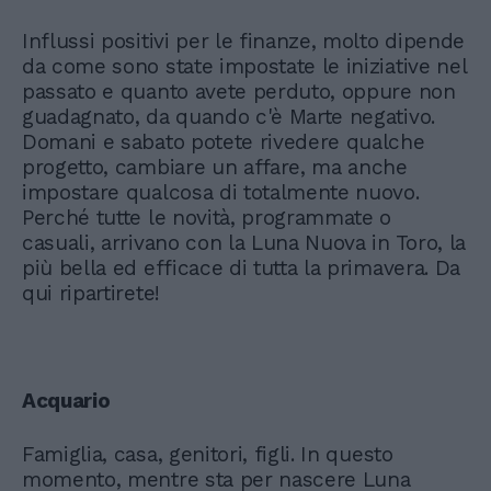
Influssi positivi per le finanze, molto dipende
da come sono state impostate le iniziative nel
passato e quanto avete perduto, oppure non
guadagnato, da quando c'è Marte negativo.
Domani e sabato potete rivedere qualche
progetto, cambiare un affare, ma anche
impostare qualcosa di totalmente nuovo.
Perché tutte le novità, programmate o
casuali, arrivano con la Luna Nuova in Toro, la
più bella ed efficace di tutta la primavera. Da
qui ripartirete!
Acquario
Famiglia, casa, genitori, figli. In questo
momento, mentre sta per nascere Luna