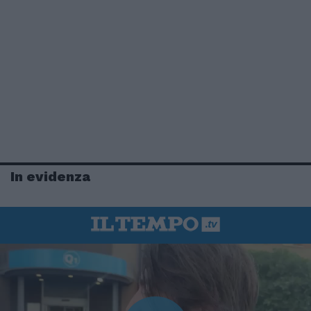
In evidenza