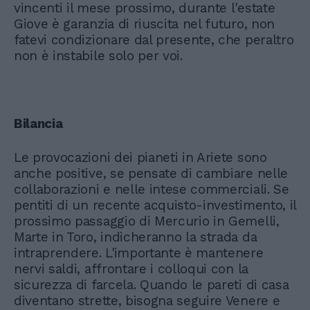
vincenti il mese prossimo, durante l'estate
Giove è garanzia di riuscita nel futuro, non
fatevi condizionare dal presente, che peraltro
non è instabile solo per voi.
Bilancia
Le provocazioni dei pianeti in Ariete sono
anche positive, se pensate di cambiare nelle
collaborazioni e nelle intese commerciali. Se
pentiti di un recente acquisto-investimento, il
prossimo passaggio di Mercurio in Gemelli,
Marte in Toro, indicheranno la strada da
intraprendere. L'importante è mantenere
nervi saldi, affrontare i colloqui con la
sicurezza di farcela. Quando le pareti di casa
diventano strette, bisogna seguire Venere e