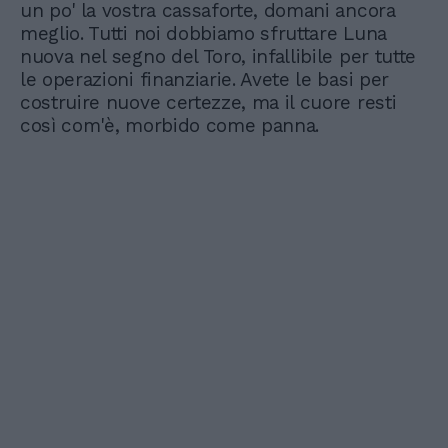
un po' la vostra cassaforte, domani ancora
meglio. Tutti noi dobbiamo sfruttare Luna
nuova nel segno del Toro, infallibile per tutte
le operazioni finanziarie. Avete le basi per
costruire nuove certezze, ma il cuore resti
così com'è, morbido come panna.