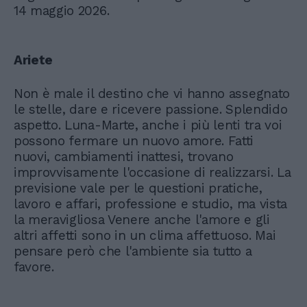
14 maggio 2026.
Ariete
Non è male il destino che vi hanno assegnato
le stelle, dare e ricevere passione. Splendido
aspetto. Luna-Marte, anche i più lenti tra voi
possono fermare un nuovo amore. Fatti
nuovi, cambiamenti inattesi, trovano
improvvisamente l'occasione di realizzarsi. La
previsione vale per le questioni pratiche,
lavoro e affari, professione e studio, ma vista
la meravigliosa Venere anche l'amore e gli
altri affetti sono in un clima affettuoso. Mai
pensare però che l'ambiente sia tutto a
favore.