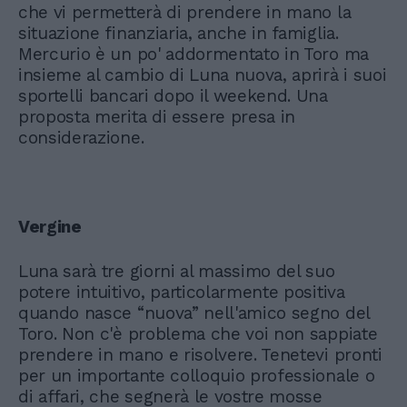
che vi permetterà di prendere in mano la
situazione finanziaria, anche in famiglia.
Mercurio è un po' addormentato in Toro ma
insieme al cambio di Luna nuova, aprirà i suoi
sportelli bancari dopo il weekend. Una
proposta merita di essere presa in
considerazione.
Vergine
Luna sarà tre giorni al massimo del suo
potere intuitivo, particolarmente positiva
quando nasce “nuova” nell'amico segno del
Toro. Non c'è problema che voi non sappiate
prendere in mano e risolvere. Tenetevi pronti
per un importante colloquio professionale o
di affari, che segnerà le vostre mosse