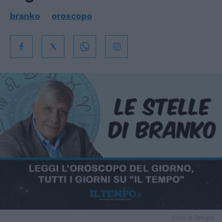
branko
oroscopo
Foto: Il Tempo