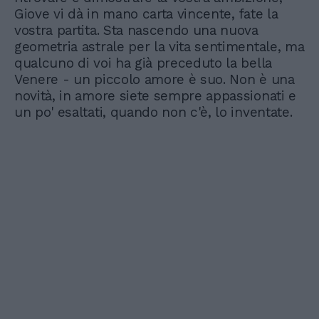
Giove vi dà in mano carta vincente, fate la
vostra partita. Sta nascendo una nuova
geometria astrale per la vita sentimentale, ma
qualcuno di voi ha già preceduto la bella
Venere - un piccolo amore è suo. Non è una
novità, in amore siete sempre appassionati e
un po' esaltati, quando non c'è, lo inventate.