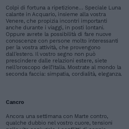
Colpi di fortuna a ripetizione… Speciale Luna
calante in Acquario, insieme alla vostra
Venere, che propizia incontri importanti
anche durante i viaggi, in posti lontani.
Oppure avrete la possibilità di fare nuove
conoscenze con persone molto interessanti
per la vostra attività, che provengono
dall'estero. Il vostro segno non può
prescindere dalle relazioni estere, siete
nell'oroscopo dell’Italia. Mostrate al mondo la
seconda faccia: simpatia, cordialità, eleganza.
Cancro
Ancora una settimana con Marte contro,
qualche dubbio nel vostro cuore, tensioni