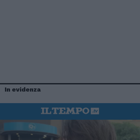
In evidenza