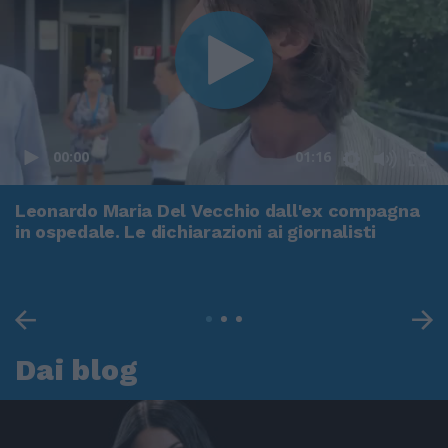
00:00
01:16
Leonardo Maria Del Vecchio dall'ex compagna
in ospedale. Le dichiarazioni ai giornalisti
Dai blog