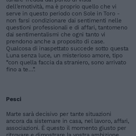
dell'emotività, ma è proprio quello che vi
serve in questo periodo con Sole in Toro -
non farsi condizionare dai sentimenti nelle
questioni professionali e di affari, tantomeno
dai sentimentalismi che ogni tanto vi
prendono anche a proposito di case.
Qualcosa di inaspettato succede sotto questa
Luna senza luce, un misterioso amore, tipo
“con quella faccia da straniero, sono arrivato
fino a te…”.
Pesci
Marte sarà decisivo per tante situazioni
ancora da sistemare in casa, nel lavoro, affari,
associazioni. È questo il momento giusto per
ritrovare e dimostrare la vostra ambizione,