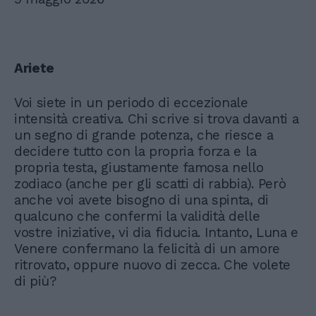
Ariete
Voi siete in un periodo di eccezionale
intensità creativa. Chi scrive si trova davanti a
un segno di grande potenza, che riesce a
decidere tutto con la propria forza e la
propria testa, giustamente famosa nello
zodiaco (anche per gli scatti di rabbia). Però
anche voi avete bisogno di una spinta, di
qualcuno che confermi la validità delle
vostre iniziative, vi dia fiducia. Intanto, Luna e
Venere confermano la felicità di un amore
ritrovato, oppure nuovo di zecca. Che volete
di più?