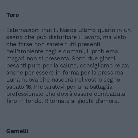
Toro
Esternazioni inutili. Nasce ultimo quarto in un
segno che può disturbare il lavoro, ma visto
che forse non sarete tutti presenti
nell'ambiente oggi e domani, il problema
magari non si presenta. Sono due giorni
pesanti pure per la salute, consigliamo relax,
anche per essere in forma per la prossima
Luna nuova che nascerà nel vostro segno
sabato 16. Preparatevi per una battaglia
professionale che dovrà essere combattuta
fino in fondo. Ritornate ai giochi d’amore.
Gemelli