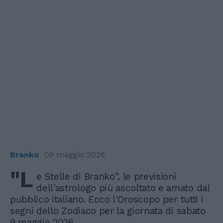
Branko
09 maggio 2026
"L
e Stelle di Branko", le previsioni
dell'astrologo più ascoltato e amato dal
pubblico italiano. Ecco l'Oroscopo per tutti i
segni dello Zodiaco per la giornata di sabato
9 maggio 2026