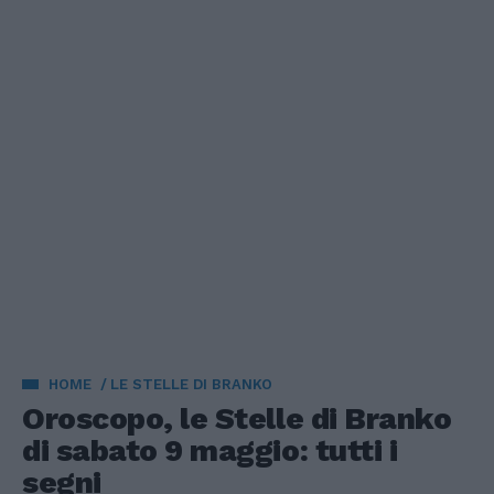
HOME
LE STELLE DI BRANKO
Oroscopo, le Stelle di Branko
di sabato 9 maggio: tutti i
segni