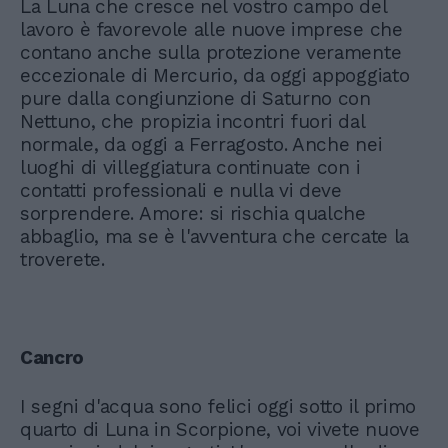
La Luna che cresce nel vostro campo del
lavoro è favorevole alle nuove imprese che
contano anche sulla protezione veramente
eccezionale di Mercurio, da oggi appoggiato
pure dalla congiunzione di Saturno con
Nettuno, che propizia incontri fuori dal
normale, da oggi a Ferragosto. Anche nei
luoghi di villeggiatura continuate con i
contatti professionali e nulla vi deve
sorprendere. Amore: si rischia qualche
abbaglio, ma se è l'avventura che cercate la
troverete.
Cancro
I segni d'acqua sono felici oggi sotto il primo
quarto di Luna in Scorpione, voi vivete nuove