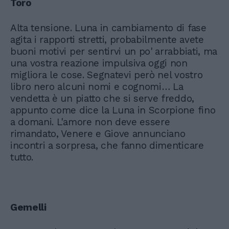
Toro
Alta tensione. Luna in cambiamento di fase
agita i rapporti stretti, probabilmente avete
buoni motivi per sentirvi un po' arrabbiati, ma
una vostra reazione impulsiva oggi non
migliora le cose. Segnatevi però nel vostro
libro nero alcuni nomi e cognomi… La
vendetta è un piatto che si serve freddo,
appunto come dice la Luna in Scorpione fino
a domani. L'amore non deve essere
rimandato, Venere e Giove annunciano
incontri a sorpresa, che fanno dimenticare
tutto.
Gemelli