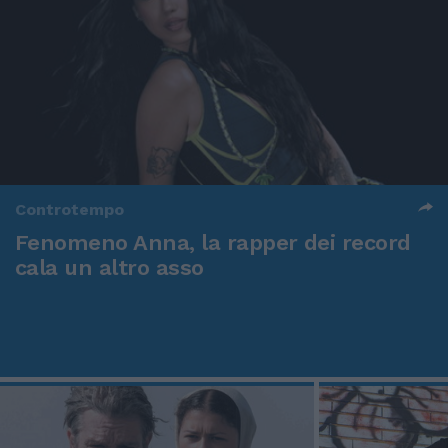
Controtempo
Fenomeno Anna, la rapper dei record
cala un altro asso