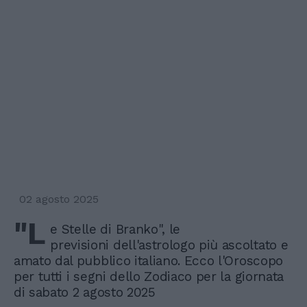
02 agosto 2025
"L
e Stelle di Branko", le
previsioni dell'astrologo più ascoltato e
amato dal pubblico italiano. Ecco l'Oroscopo
per tutti i segni dello Zodiaco per la giornata
di sabato 2 agosto 2025