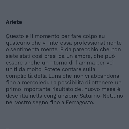
Ariete
Questo è il momento per fare colpo su
qualcuno che vi interessa professionalmente
o sentimentalmente. È da parecchio che non
siete stati così presi da un amore, che può
essere anche un ritorno di fiamma per voi
uniti da molto. Potete contare sulla
complicità della Luna che non vi abbandona
fino a mercoledì. La possibilità di ottenere un
primo importante risultato del nuovo mese è
descritta nella congiunzione Saturno-Nettuno
nel vostro segno fino a Ferragosto.