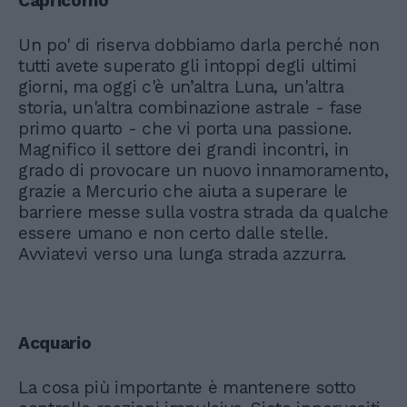
Capricorno
Un po' di riserva dobbiamo darla perché non
tutti avete superato gli intoppi degli ultimi
giorni, ma oggi c'è un’altra Luna, un'altra
storia, un'altra combinazione astrale - fase
primo quarto - che vi porta una passione.
Magnifico il settore dei grandi incontri, in
grado di provocare un nuovo innamoramento,
grazie a Mercurio che aiuta a superare le
barriere messe sulla vostra strada da qualche
essere umano e non certo dalle stelle.
Avviatevi verso una lunga strada azzurra.
Acquario
La cosa più importante è mantenere sotto