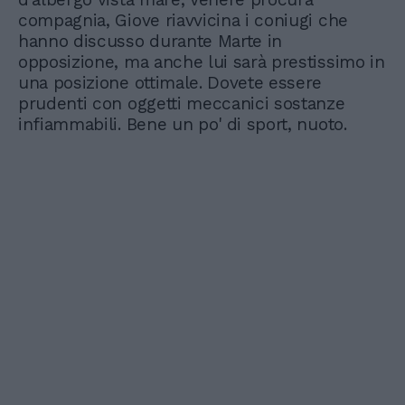
compagnia, Giove riavvicina i coniugi che
hanno discusso durante Marte in
opposizione, ma anche lui sarà prestissimo in
una posizione ottimale. Dovete essere
prudenti con oggetti meccanici sostanze
infiammabili. Bene un po' di sport, nuoto.