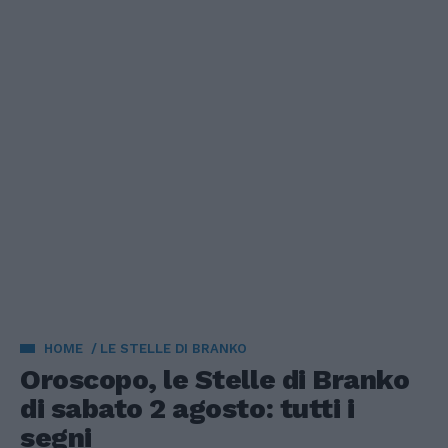
HOME
LE STELLE DI BRANKO
Oroscopo, le Stelle di Branko
di sabato 2 agosto: tutti i
segni